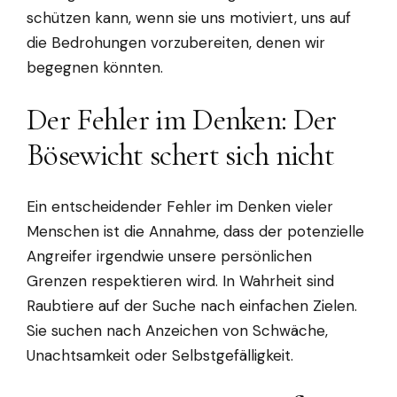
schützen kann, wenn sie uns motiviert, uns auf
die Bedrohungen vorzubereiten, denen wir
begegnen könnten.
Der Fehler im Denken: Der
Bösewicht schert sich nicht
Ein entscheidender Fehler im Denken vieler
Menschen ist die Annahme, dass der potenzielle
Angreifer irgendwie unsere persönlichen
Grenzen respektieren wird. In Wahrheit sind
Raubtiere auf der Suche nach einfachen Zielen.
Sie suchen nach Anzeichen von Schwäche,
Unachtsamkeit oder Selbstgefälligkeit.