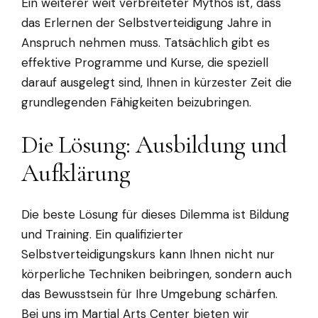
Ein weiterer weit verbreiteter Mythos ist, dass
das Erlernen der Selbstverteidigung Jahre in
Anspruch nehmen muss. Tatsächlich gibt es
effektive Programme und Kurse, die speziell
darauf ausgelegt sind, Ihnen in kürzester Zeit die
grundlegenden Fähigkeiten beizubringen.
Die Lösung: Ausbildung und
Aufklärung
Die beste Lösung für dieses Dilemma ist Bildung
und Training. Ein qualifizierter
Selbstverteidigungskurs kann Ihnen nicht nur
körperliche Techniken beibringen, sondern auch
das Bewusstsein für Ihre Umgebung schärfen.
Bei uns im Martial Arts Center bieten wir