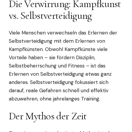
Die Verwirrung: Kampfkunst
vs. Selbstverteidigung
Viele Menschen verwechseln das Erlernen der
Selbstverteidigung mit dem Erlernen von
Kampfkünsten. Obwohl Kampfkünste viele
Vorteile haben – sie fördern Disziplin,
Selbstbeherrschung und Fitness – ist das
Erlernen von Selbstverteidigung etwas ganz
anderes. Selbstverteidigung fokussiert sich
darauf, reale Gefahren schnell und effektiv
abzuwehren, ohne jahrelanges Training.
Der Mythos der Zeit