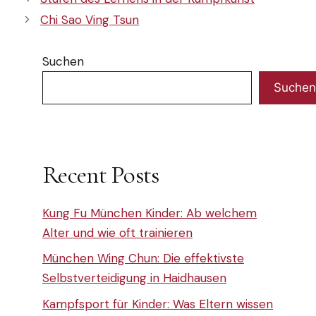
Chi Sao Ving Tsun
Suchen
Suchen
Recent Posts
Kung Fu München Kinder: Ab welchem
Alter und wie oft trainieren
München Wing Chun: Die effektivste
Selbstverteidigung in Haidhausen
Kampfsport für Kinder: Was Eltern wissen