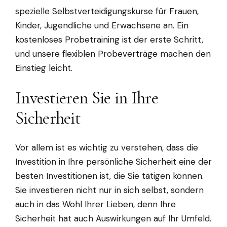
spezielle Selbstverteidigungskurse für Frauen,
Kinder, Jugendliche und Erwachsene an. Ein
kostenloses Probetraining ist der erste Schritt,
und unsere flexiblen Probeverträge machen den
Einstieg leicht.
Investieren Sie in Ihre
Sicherheit
Vor allem ist es wichtig zu verstehen, dass die
Investition in Ihre persönliche Sicherheit eine der
besten Investitionen ist, die Sie tätigen können.
Sie investieren nicht nur in sich selbst, sondern
auch in das Wohl Ihrer Lieben, denn Ihre
Sicherheit hat auch Auswirkungen auf Ihr Umfeld.