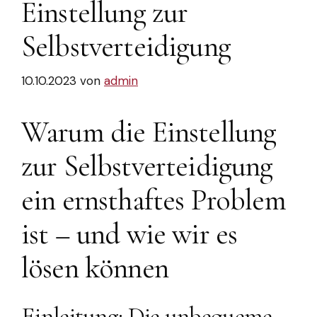
Einstellung zur
Selbstverteidigung
10.10.2023
von
admin
Warum die Einstellung
zur Selbstverteidigung
ein ernsthaftes Problem
ist – und wie wir es
lösen können
Einleitung: Die unbequeme