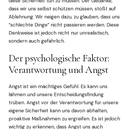
diese Sicherheit tun zu müssen. Der Gedanke,
dass wir uns selbst schützen müssen, stößt auf
Ablehnung. Wir neigen dazu, zu glauben, dass uns
“schlechte Dinge” nicht passieren werden. Diese
Denkweise ist jedoch nicht nur unrealistisch,
sondern auch gefährlich.
Der psychologische Faktor:
Verantwortung und Angst
Angst ist ein mächtiges Gefühl. Es kann uns
lähmen und unsere Entscheidungsfindung
trüben. Angst vor der Verantwortung für unsere
eigene Sicherheit kann uns davon abhalten,
proaktive Maßnahmen zu ergreifen. Es ist jedoch
wichtig zu erkennen, dass Angst uns auch