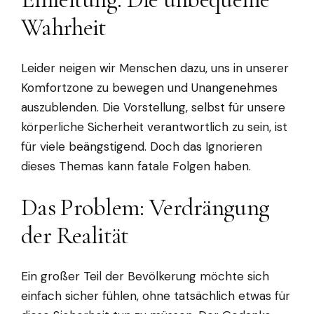
Wahrheit
Leider neigen wir Menschen dazu, uns in unserer
Komfortzone zu bewegen und Unangenehmes
auszublenden. Die Vorstellung, selbst für unsere
körperliche Sicherheit verantwortlich zu sein, ist
für viele beängstigend. Doch das Ignorieren
dieses Themas kann fatale Folgen haben.
Das Problem: Verdrängung
der Realität
Ein großer Teil der Bevölkerung möchte sich
einfach sicher fühlen, ohne tatsächlich etwas für