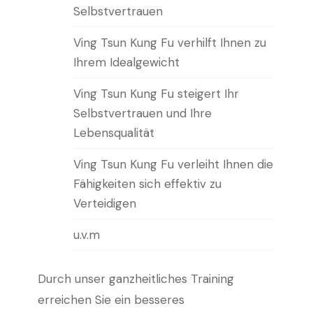
Selbstvertrauen
Ving Tsun Kung Fu verhilft Ihnen zu
Ihrem Idealgewicht
Ving Tsun Kung Fu steigert Ihr
Selbstvertrauen und Ihre
Lebensqualität
Ving Tsun Kung Fu verleiht Ihnen die
Fähigkeiten sich effektiv zu
Verteidigen
u.v.m
Durch unser ganzheitliches Training
erreichen Sie ein besseres