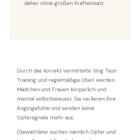
daher ohne großen Krafteinsatz.
Durch das korrekt vermittelte Ving Tsun
Training und regelmäßige Üben werden
Mädchen und Frauen körperlich und
mental selbstbewusst. Sie verlieren ihre
Angstgefühle und senden keine
Opfersignale mehr aus.
(Gewalttäter suchen nämlich Opfer und