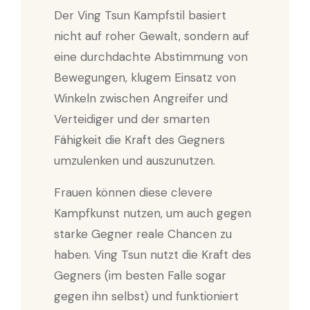
Der Ving Tsun Kampfstil basiert
nicht auf roher Gewalt, sondern auf
eine durchdachte Abstimmung von
Bewegungen, klugem Einsatz von
Winkeln zwischen Angreifer und
Verteidiger und der smarten
Fähigkeit die Kraft des Gegners
umzulenken und auszunutzen.
Frauen können diese clevere
Kampfkunst nutzen, um auch gegen
starke Gegner reale Chancen zu
haben. Ving Tsun nutzt die Kraft des
Gegners (im besten Falle sogar
gegen ihn selbst) und funktioniert