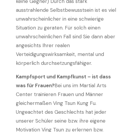
keine Gegner) Durch das stark
ausstrahlende Selbstbewusstsein ist es viel
unwahrscheinlicher in eine schwierige
Situation zu geraten. Für solch einen
unwahrscheinlichen Fall sind Sie dann aber
angesichts Ihrer realen
Verteidigungswirksamkeit, mental und
körperlich durchsetzungsfähiger.
Kampfsport und Kampfkunst – ist dass
was für Frauen?
Bei uns im Martial Arts
Center trainieren Frauen und Männer
gleichermaßen Ving Tsun Kung Fu.
Ungeachtet des Geschlechts hat jeder
unserer Schüler seine bzw. ihre eigene
Motivation Ving Tsun zu erlernen bzw.