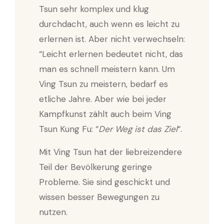
Tsun sehr komplex und klug
durchdacht, auch wenn es leicht zu
erlernen ist. Aber nicht verwechseln:
“Leicht erlernen bedeutet nicht, das
man es schnell meistern kann. Um
Ving Tsun zu meistern, bedarf es
etliche Jahre. Aber wie bei jeder
Kampfkunst zählt auch beim Ving
Tsun Kung Fu: “
Der Weg ist das Ziel
“.
Mit Ving Tsun hat der liebreizendere
Teil der Bevölkerung geringe
Probleme. Sie sind geschickt und
wissen besser Bewegungen zu
nutzen.