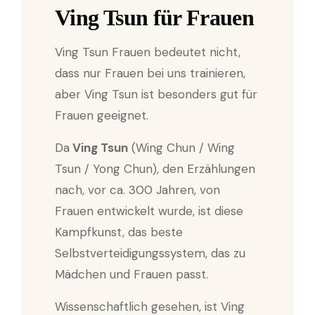
Ving Tsun für Frauen
Ving Tsun Frauen bedeutet nicht,
dass nur Frauen bei uns trainieren,
aber Ving Tsun ist besonders gut für
Frauen geeignet.
Da
Ving Tsun
(Wing Chun / Wing
Tsun / Yong Chun), den Erzählungen
nach, vor ca. 300 Jahren, von
Frauen entwickelt wurde, ist diese
Kampfkunst, das beste
Selbstverteidigungssystem, das zu
Mädchen und Frauen passt.
Wissenschaftlich gesehen, ist Ving