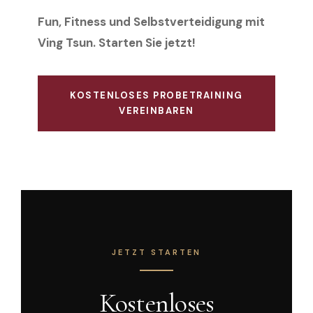
Fun, Fitness und Selbstverteidigung mit
Ving Tsun. Starten Sie jetzt!
KOSTENLOSES PROBETRAINING
VEREINBAREN
JETZT STARTEN
Kostenloses