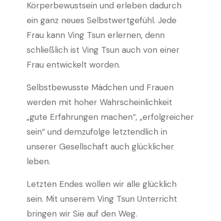
Körperbewustsein und erleben dadurch
ein ganz neues Selbstwertgefühl. Jede
Frau kann Ving Tsun erlernen, denn
schließlich ist Ving Tsun auch von einer
Frau entwickelt worden.
Selbstbewusste Mädchen und Frauen
werden mit hoher Wahrscheinlichkeit
„gute Erfahrungen machen“, „erfolgreicher
sein“ und demzufolge letztendlich in
unserer Gesellschaft auch glücklicher
leben.
Letzten Endes wollen wir alle glücklich
sein. Mit unserem Ving Tsun Unterricht
bringen wir Sie auf den Weg.