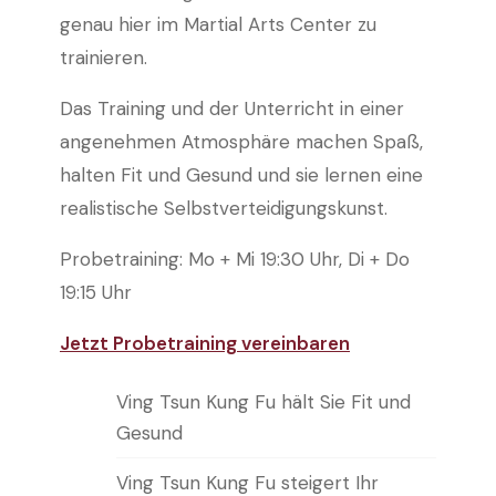
genau hier im Martial Arts Center zu
trainieren.
Das Training und der Unterricht in einer
angenehmen Atmosphäre machen Spaß,
halten Fit und Gesund und sie lernen eine
realistische Selbstverteidigungskunst.
Probetraining: Mo + Mi 19:30 Uhr, Di + Do
19:15 Uhr
Jetzt Probetraining vereinbaren
Ving Tsun Kung Fu hält Sie Fit und
Gesund
Ving Tsun Kung Fu steigert Ihr