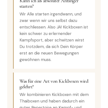
Kann ich als absoluter Anfänger
starten?
Wir Alle starten irgendwann, und
zwar wenn wir uns selbst dazu
entschliessen. Also JA! Kickboxen ist
kein schwer zu erlernender
Kampfsport, aber schwitzen wirst
Du trotzdem, da sich Dein Körper
erst an die neuen Bewegungen
gewöhnen muss.
Was für eine Art von Kickboxen wird
gelehrt?
Wir kombinieren Kickboxen mit dem
Thaiboxen und haben dadurch ein
gutes Repertoire an Kampf- und