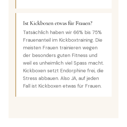
Ist Kickboxen etwas für Frauen?
Tatsächlich haben wir 66% bis 75%
Frauenanteil im Kickboxtraining. Die
meisten Frauen trainieren wegen
der besonders guten Fitness und
weil es unheimlich viel Spass macht.
Kickboxen setzt Endorphine frei, die
Stress abbauen. Also JA, auf jeden
Fall ist Kickboxen etwas für Frauen.