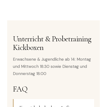
Unterricht & Probetraining
Kickboxen
Erwachsene & Jugendliche ab 14: Montag
und Mittwoch 18:30 sowie Dienstag und
Donnerstag 18:00
FAQ