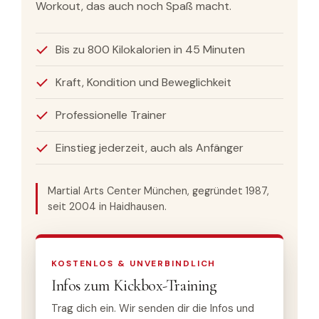
Workout, das auch noch Spaß macht.
Bis zu 800 Kilokalorien in 45 Minuten
Kraft, Kondition und Beweglichkeit
Professionelle Trainer
Einstieg jederzeit, auch als Anfänger
Martial Arts Center München, gegründet 1987,
seit 2004 in Haidhausen.
KOSTENLOS & UNVERBINDLICH
Infos zum Kickbox-Training
Trag dich ein. Wir senden dir die Infos und