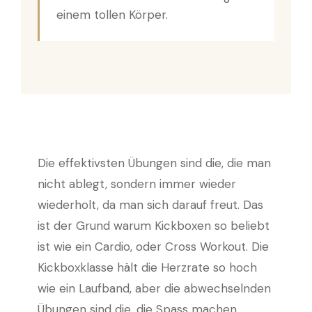
einem tollen Körper.
Die effektivsten Übungen sind die, die man
nicht ablegt, sondern immer wieder
wiederholt, da man sich darauf freut. Das
ist der Grund warum Kickboxen so beliebt
ist wie ein Cardio, oder Cross Workout. Die
Kickboxklasse hält die Herzrate so hoch
wie ein Laufband, aber die abwechselnden
Übungen sind die, die Spass machen.