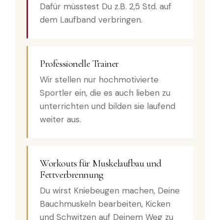
Dafür müsstest Du z.B. 2,5 Std. auf
dem Laufband verbringen.
Professionelle Trainer
Wir stellen nur hochmotivierte
Sportler ein, die es auch lieben zu
unterrichten und bilden sie laufend
weiter aus.
Workouts für Muskelaufbau und
Fettverbrennung
Du wirst Kniebeugen machen, Deine
Bauchmuskeln bearbeiten, Kicken
und Schwitzen auf Deinem Weg zu