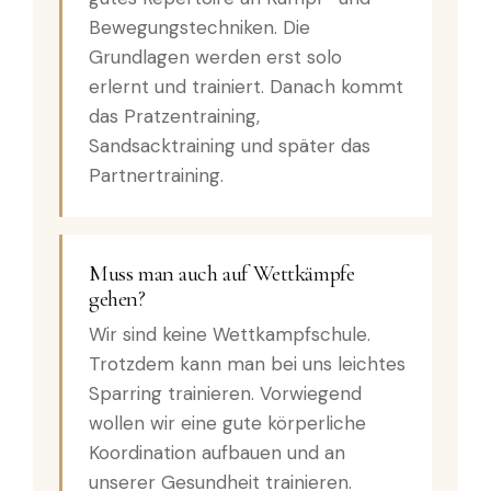
Bewegungstechniken. Die
Grundlagen werden erst solo
erlernt und trainiert. Danach kommt
das Pratzentraining,
Sandsacktraining und später das
Partnertraining.
Muss man auch auf Wettkämpfe
gehen?
Wir sind keine Wettkampfschule.
Trotzdem kann man bei uns leichtes
Sparring trainieren. Vorwiegend
wollen wir eine gute körperliche
Koordination aufbauen und an
unserer Gesundheit trainieren.