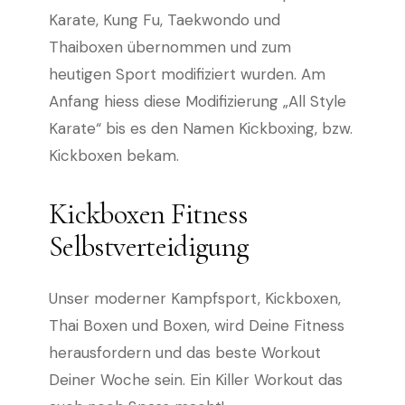
Karate, Kung Fu, Taekwondo und
Thaiboxen übernommen und zum
heutigen Sport modifiziert wurden. Am
Anfang hiess diese Modifizierung „All Style
Karate“ bis es den Namen Kickboxing, bzw.
Kickboxen bekam.
Kickboxen Fitness
Selbstverteidigung
Unser moderner Kampfsport, Kickboxen,
Thai Boxen und Boxen, wird Deine Fitness
herausfordern und das beste Workout
Deiner Woche sein. Ein Killer Workout das