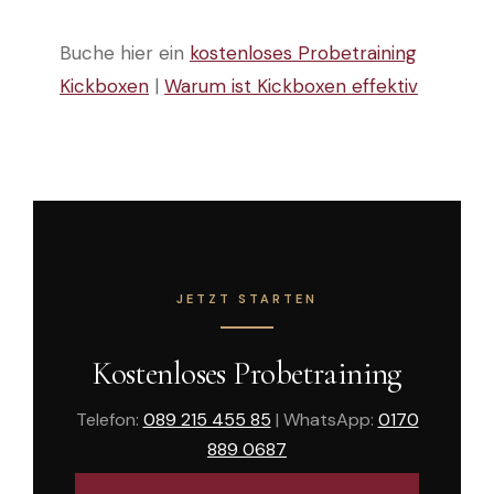
Buche hier ein
kostenloses Probetraining
Kickboxen
|
Warum ist Kickboxen effektiv
JETZT STARTEN
Kostenloses Probetraining
Telefon:
089 215 455 85
| WhatsApp:
0170
889 0687