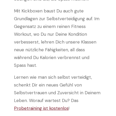
Mit Kickboxen baust Du auch gute
Grundlagen zur Selbstverteidigung auf. Im
Gegensatz zu einem reinen Fitness
Workout, wo Du nur Deine Kondition
verbesserst, lehren Dich unsere Klassen
neue nützliche Fähigkeiten, all dass
während Du Kalorien verbrennst und
Spass hast.
Lernen wie man sich selbst verteidigt,
schenkt Dir ein neues Gefühl von
Selbstvertrauen und Zuversicht in Deinem
Leben. Worauf wartest Du? Das
Probetraining ist kostenlos
!