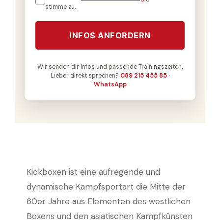
stimme zu.
INFOS ANFORDERN
Wir senden dir Infos und passende Trainingszeiten.
Lieber direkt sprechen?
089 215 455 85
·
WhatsApp
Kickboxen ist eine aufregende und
dynamische Kampfsportart die Mitte der
60er Jahre aus Elementen des westlichen
Boxens und den asiatischen Kampfkünsten