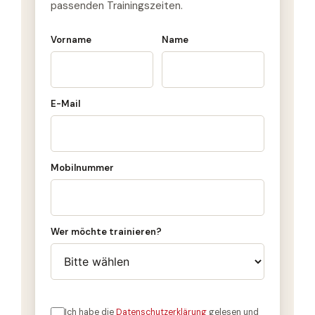
passenden Trainingszeiten.
Vorname
Name
E-Mail
Mobilnummer
Wer möchte trainieren?
Ich habe die
Datenschutzerklärung
gelesen und