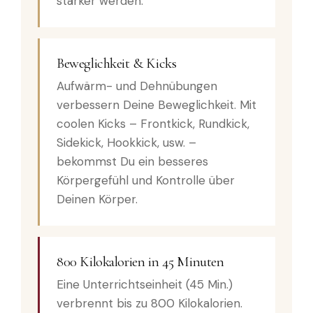
stärker werden.
Beweglichkeit & Kicks
Aufwärm- und Dehnübungen
verbessern Deine Beweglichkeit. Mit
coolen Kicks – Frontkick, Rundkick,
Sidekick, Hookkick, usw. –
bekommst Du ein besseres
Körpergefühl und Kontrolle über
Deinen Körper.
800 Kilokalorien in 45 Minuten
Eine Unterrichtseinheit (45 Min.)
verbrennt bis zu 800 Kilokalorien.