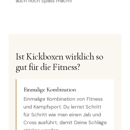
auch noch Spass macht!
Ist Kickboxen wirklich so
gut für die Fitness?
Einmalige Kombination
Einmalige Kombination von Fitness
und Kampfsport. Du lernst Schritt
für Schritt wie man einen Jab und
Cross ausführt, damit Deine Schläge