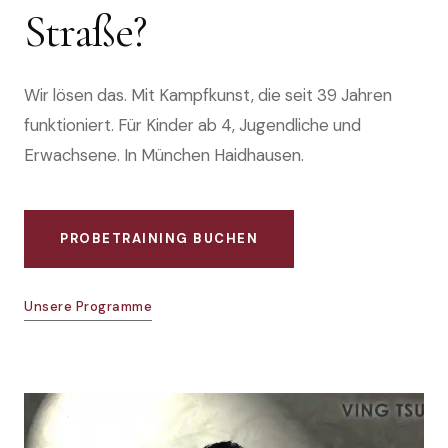
Straße?
Wir lösen das. Mit Kampfkunst, die seit 39 Jahren
funktioniert. Für Kinder ab 4, Jugendliche und
Erwachsene. In München Haidhausen.
PROBETRAINING BUCHEN
Unsere Programme