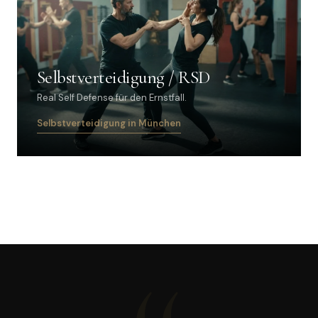
Selbstverteidigung / RSD
Real Self Defense für den Ernstfall.
Selbstverteidigung in München