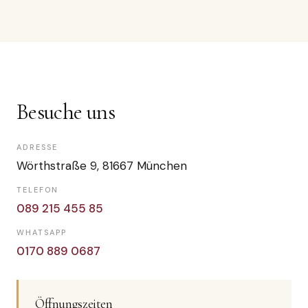
Besuche uns
ADRESSE
Wörthstraße 9, 81667 München
TELEFON
089 215 455 85
WHATSAPP
0170 889 0687
Öffnungszeiten