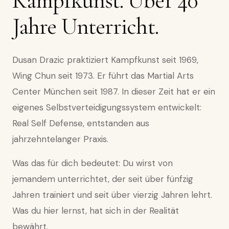
Kampfkunst. Über 40
Jahre Unterricht.
Dusan Drazic praktiziert Kampfkunst seit 1969,
Wing Chun seit 1973. Er führt das Martial Arts
Center München seit 1987. In dieser Zeit hat er ein
eigenes Selbstverteidigungssystem entwickelt:
Real Self Defense, entstanden aus
jahrzehntelanger Praxis.
Was das für dich bedeutet: Du wirst von
jemandem unterrichtet, der seit über fünfzig
Jahren trainiert und seit über vierzig Jahren lehrt.
Was du hier lernst, hat sich in der Realität
bewährt.