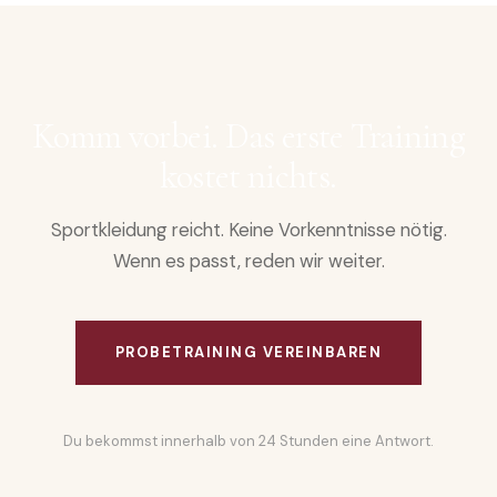
Komm vorbei. Das erste Training
kostet nichts.
Sportkleidung reicht. Keine Vorkenntnisse nötig.
Wenn es passt, reden wir weiter.
PROBETRAINING VEREINBAREN
Du bekommst innerhalb von 24 Stunden eine Antwort.