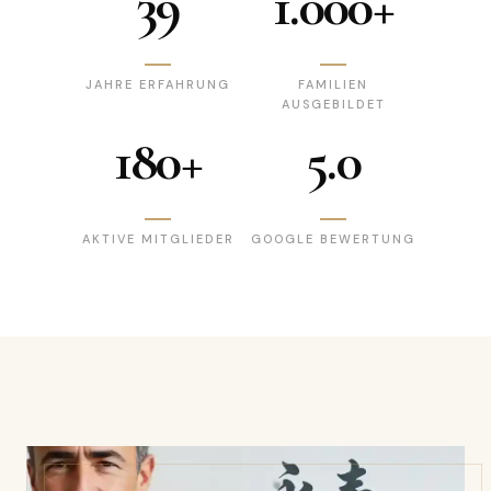
39
1.000+
JAHRE ERFAHRUNG
FAMILIEN
AUSGEBILDET
180+
5.0
AKTIVE MITGLIEDER
GOOGLE BEWERTUNG