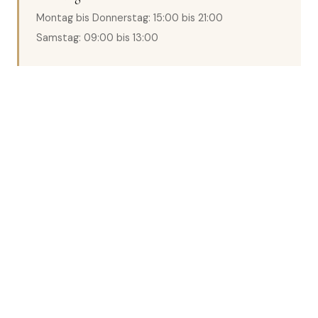
Montag bis Donnerstag: 15:00 bis 21:00
Samstag: 09:00 bis 13:00