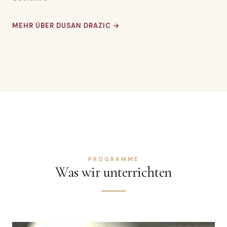
MEHR ÜBER DUSAN DRAZIC →
PROGRAMME
Was wir unterrichten