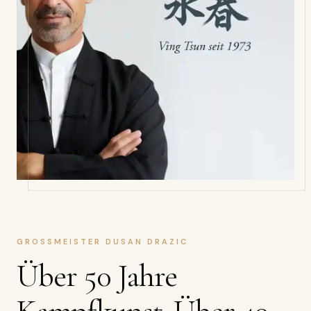
GROSSMEISTER DUSAN DRAZIC
Über 50 Jahre