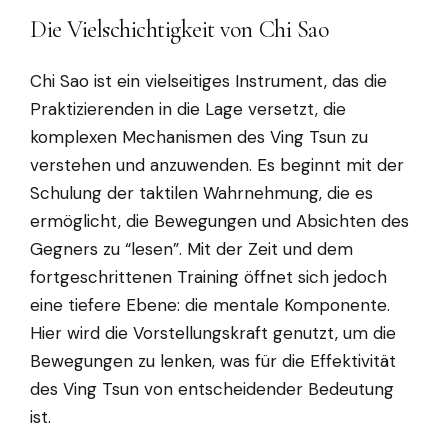
Die Vielschichtigkeit von Chi Sao
Chi Sao ist ein vielseitiges Instrument, das die
Praktizierenden in die Lage versetzt, die
komplexen Mechanismen des Ving Tsun zu
verstehen und anzuwenden. Es beginnt mit der
Schulung der taktilen Wahrnehmung, die es
ermöglicht, die Bewegungen und Absichten des
Gegners zu “lesen”. Mit der Zeit und dem
fortgeschrittenen Training öffnet sich jedoch
eine tiefere Ebene: die mentale Komponente.
Hier wird die Vorstellungskraft genutzt, um die
Bewegungen zu lenken, was für die Effektivität
des Ving Tsun von entscheidender Bedeutung
ist.