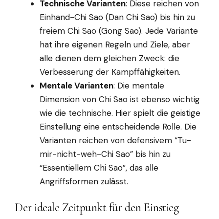
Technische Varianten
: Diese reichen von
Einhand-Chi Sao (Dan Chi Sao) bis hin zu
freiem Chi Sao (Gong Sao). Jede Variante
hat ihre eigenen Regeln und Ziele, aber
alle dienen dem gleichen Zweck: die
Verbesserung der Kampffähigkeiten.
Mentale Varianten
: Die mentale
Dimension von Chi Sao ist ebenso wichtig
wie die technische. Hier spielt die geistige
Einstellung eine entscheidende Rolle. Die
Varianten reichen von defensivem “Tu-
mir-nicht-weh-Chi Sao” bis hin zu
“Essentiellem Chi Sao”, das alle
Angriffsformen zulässt.
Der ideale Zeitpunkt für den Einstieg