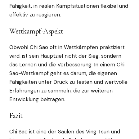
Fähigkeit, in realen Kampfsituationen flexibel und
effektiv zu reagieren.
Wettkampf-Aspekt
Obwohl Chi Sao oft in Wettkämpfen praktiziert
wird, ist sein Hauptziel nicht der Sieg, sondern
das Lernen und die Verbesserung. In einem Chi
Sao-Wettkampf geht es darum, die eigenen
Fähigkeiten unter Druck zu testen und wertvolle
Erfahrungen zu sammeln, die zur weiteren
Entwicklung beitragen.
Fazit
Chi Sao ist eine der Säulen des Ving Tsun und