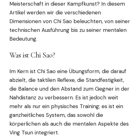
Meisterschaft in dieser Kampfkunst? In diesem
Artikel werden wir die verschiedenen
Dimensionen von Chi Sao beleuchten, von seiner
technischen Ausführung bis zu seiner mentalen
Bedeutung.
Was ist Chi Sao?
Im Kern ist Chi Sao eine Übungsform, die darauf
abzielt, die taktilen Reflexe, die Standfestigkeit,
die Balance und den Abstand zum Gegner in der
Nahdistanz zu verbessern. Es ist jedoch weit
mehr als nur ein physisches Training; es ist ein
ganzheitliches System, das sowohl die
körperlichen als auch die mentalen Aspekte des
Ving Tsun integriert.