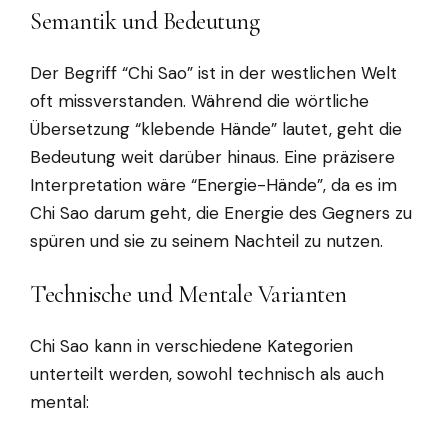
Semantik und Bedeutung
Der Begriff “Chi Sao” ist in der westlichen Welt
oft missverstanden. Während die wörtliche
Übersetzung “klebende Hände” lautet, geht die
Bedeutung weit darüber hinaus. Eine präzisere
Interpretation wäre “Energie-Hände”, da es im
Chi Sao darum geht, die Energie des Gegners zu
spüren und sie zu seinem Nachteil zu nutzen.
Technische und Mentale Varianten
Chi Sao kann in verschiedene Kategorien
unterteilt werden, sowohl technisch als auch
mental: