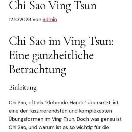
Chi Sao Ving Tsun
12.10.2023
von
admin
Chi Sao im Ving Tsun:
Eine ganzheitliche
Betrachtung
Einleitung
Chi Sao, oft als “klebende Hände” übersetzt, ist
eine der faszinierendsten und komplexesten
Übungsformen im Ving Tsun. Doch was genau ist
Chi Sao, und warum ist es so wichtig für die