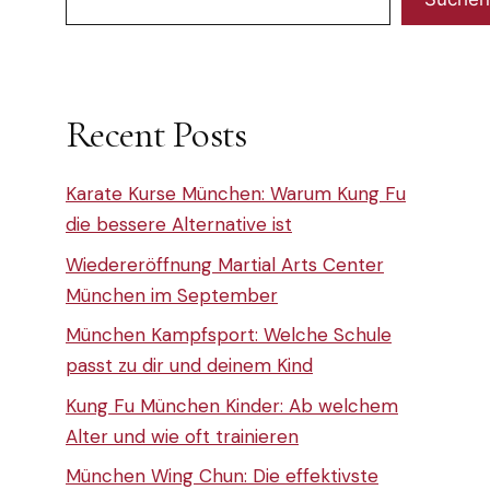
Recent Posts
Karate Kurse München: Warum Kung Fu
die bessere Alternative ist
Wiedereröffnung Martial Arts Center
München im September
München Kampfsport: Welche Schule
passt zu dir und deinem Kind
Kung Fu München Kinder: Ab welchem
Alter und wie oft trainieren
München Wing Chun: Die effektivste