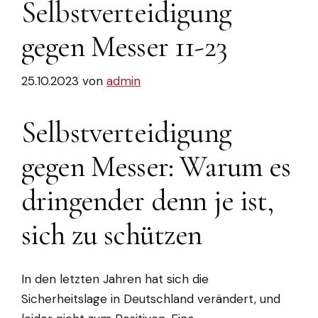
Selbstverteidigung
gegen Messer 11-23
25.10.2023
von
admin
Selbstverteidigung
gegen Messer: Warum es
dringender denn je ist,
sich zu schützen
In den letzten Jahren hat sich die
Sicherheitslage in Deutschland verändert, und