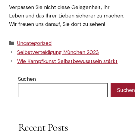
Verpassen Sie nicht diese Gelegenheit, Ihr
Leben und das Ihrer Lieben sicherer zu machen.
Wir freuen uns darauf, Sie dort zu sehen!
Kategorien
Uncategorized
Selbstverteidigung München 2023
Wie Kampfkunst Selbstbewusstsein stärkt
Suchen
Suchen
Recent Posts