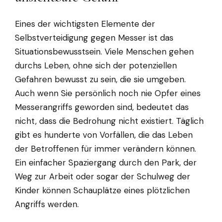
Eines der wichtigsten Elemente der
Selbstverteidigung gegen Messer ist das
Situationsbewusstsein. Viele Menschen gehen
durchs Leben, ohne sich der potenziellen
Gefahren bewusst zu sein, die sie umgeben.
Auch wenn Sie persönlich noch nie Opfer eines
Messerangriffs geworden sind, bedeutet das
nicht, dass die Bedrohung nicht existiert. Täglich
gibt es hunderte von Vorfällen, die das Leben
der Betroffenen für immer verändern können.
Ein einfacher Spaziergang durch den Park, der
Weg zur Arbeit oder sogar der Schulweg der
Kinder können Schauplätze eines plötzlichen
Angriffs werden.