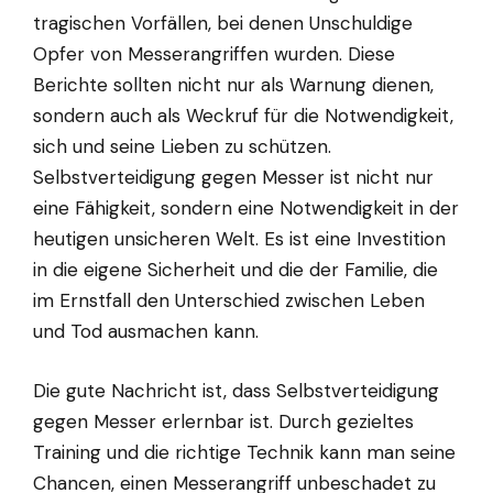
tragischen Vorfällen, bei denen Unschuldige
Opfer von Messerangriffen wurden. Diese
Berichte sollten nicht nur als Warnung dienen,
sondern auch als Weckruf für die Notwendigkeit,
sich und seine Lieben zu schützen.
Selbstverteidigung gegen Messer ist nicht nur
eine Fähigkeit, sondern eine Notwendigkeit in der
heutigen unsicheren Welt. Es ist eine Investition
in die eigene Sicherheit und die der Familie, die
im Ernstfall den Unterschied zwischen Leben
und Tod ausmachen kann.
Die gute Nachricht ist, dass Selbstverteidigung
gegen Messer erlernbar ist. Durch gezieltes
Training und die richtige Technik kann man seine
Chancen, einen Messerangriff unbeschadet zu