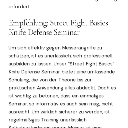
erfordert.
Empfehlung: Street Fight Basics
Knife Defense Seminar
Um sich effektiv gegen Messerangriffe zu
schützen, ist es unerlässlich, sich professionell
ausbilden zu lassen. Unser “Street Fight Basics”
Knife Defense Seminar bietet eine umfassende
Schulung, die von der Theorie bis zur
praktischen Anwendung alles abdeckt. Doch es
ist wichtig zu betonen, dass ein einmaliges
Seminar, so informativ es auch sein mag, nicht
ausreicht. Um wirklich sicherer zu werden, ist
regelmäßiges Training unerlässlich.
Selbstverteidigung gegen Messer ist eine