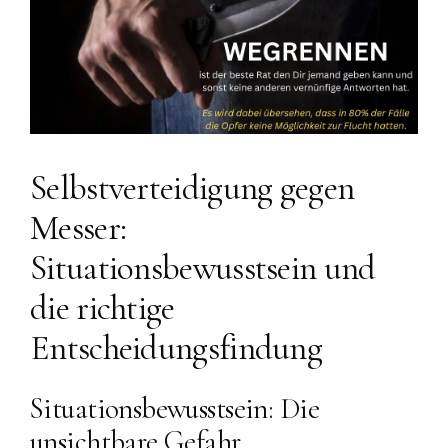
Selbstverteidigung gegen
Messer:
Situationsbewusstsein und
die richtige
Entscheidungsfindung
Situationsbewusstsein: Die
unsichtbare Gefahr