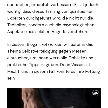
überstehen, erheblich verbessern. Es ist jedoch
wichtig, dass dieses Training von qualifizierten
Experten durchgeführt wird, die nicht nur die
Techniken, sondern auch die psychologischen
Aspekte eines solchen Angriffs verstehen.
In diesem Blogartikel werden wir tiefer in das
Thema Selbstverteidigung gegen Messer
eintauchen, um Ihnen wertvolle Einblicke und
praktische Tipps zu geben. Denn Wissen ist
Macht, und in diesem Fall könnte es Ihre Rettung
sein.