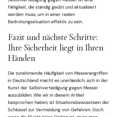
Fähigkeit, die ständig geübt und aktualisiert
werden muss, um in einer realen
Bedrohungssituation effektiv zu sein.
Fazit und nächste Schritte:
Ihre Sicherheit liegt in Ihren
Händen
Die zunehmende Häufigkeit von Messerangriffen
in Deutschland macht es unerlässlich, sich in der
Kunst der Selbstverteidigung gegen Messer
auszubilden. Wie wir in diesem Artikel
besprochen haben, ist Situationsbewusstsein der
Schlüssel zur Vermeidung von Gefahren. Doch