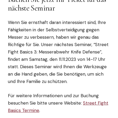
nächste Seminar
Wenn Sie ernsthaft daran interessiert sind, Ihre
Fähigkeiten in der Selbstverteidigung gegen
Messer zu verbessern, haben wir genau das
Richtige für Sie. Unser nächstes Seminar, “Street
Fight Basics 3: Messerabwehr Knife Defense”,
findet am Samstag, den 11.11.2023 von 14-17 Uhr
statt. Dieses Seminar wird Ihnen die Werkzeuge
an die Hand geben, die Sie benötigen, um sich
und Ihre Familie zu schützen.
Für weitere Informationen und zur Buchung
besuchen Sie bitte unsere Website:
Street Fight
Basics Termine
.