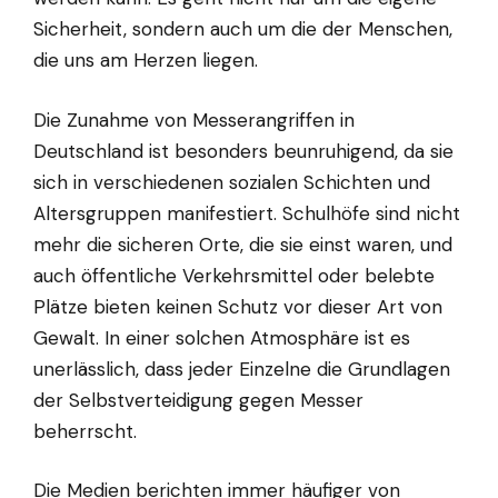
Sicherheit, sondern auch um die der Menschen,
die uns am Herzen liegen.
Die Zunahme von Messerangriffen in
Deutschland ist besonders beunruhigend, da sie
sich in verschiedenen sozialen Schichten und
Altersgruppen manifestiert. Schulhöfe sind nicht
mehr die sicheren Orte, die sie einst waren, und
auch öffentliche Verkehrsmittel oder belebte
Plätze bieten keinen Schutz vor dieser Art von
Gewalt. In einer solchen Atmosphäre ist es
unerlässlich, dass jeder Einzelne die Grundlagen
der Selbstverteidigung gegen Messer
beherrscht.
Die Medien berichten immer häufiger von