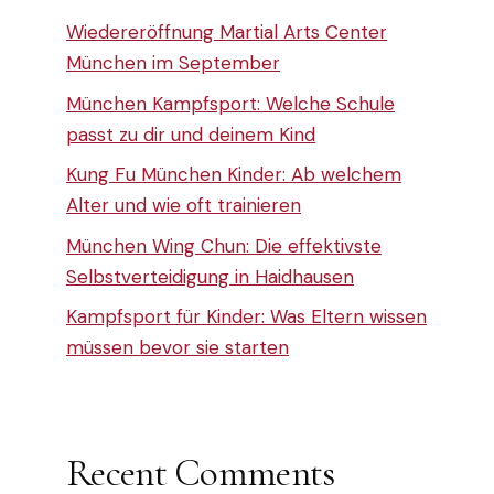
Wiedereröffnung Martial Arts Center
München im September
München Kampfsport: Welche Schule
passt zu dir und deinem Kind
Kung Fu München Kinder: Ab welchem
Alter und wie oft trainieren
München Wing Chun: Die effektivste
Selbstverteidigung in Haidhausen
Kampfsport für Kinder: Was Eltern wissen
müssen bevor sie starten
Recent Comments