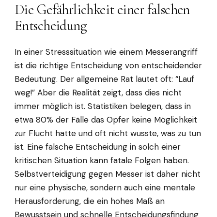
Die Gefährlichkeit einer falschen
Entscheidung
In einer Stresssituation wie einem Messerangriff
ist die richtige Entscheidung von entscheidender
Bedeutung. Der allgemeine Rat lautet oft: “Lauf
weg!” Aber die Realität zeigt, dass dies nicht
immer möglich ist. Statistiken belegen, dass in
etwa 80% der Fälle das Opfer keine Möglichkeit
zur Flucht hatte und oft nicht wusste, was zu tun
ist. Eine falsche Entscheidung in solch einer
kritischen Situation kann fatale Folgen haben.
Selbstverteidigung gegen Messer ist daher nicht
nur eine physische, sondern auch eine mentale
Herausforderung, die ein hohes Maß an
Bewusstsein und schnelle Entscheidungsfindung