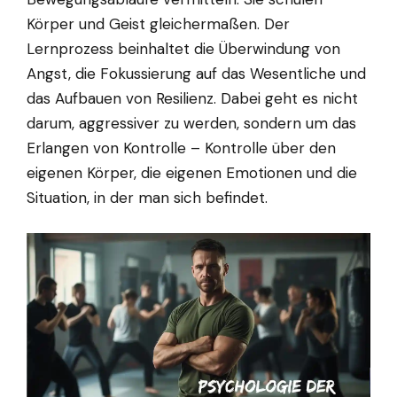
Körper und Geist gleichermaßen. Der
Lernprozess beinhaltet die Überwindung von
Angst, die Fokussierung auf das Wesentliche und
das Aufbauen von Resilienz. Dabei geht es nicht
darum, aggressiver zu werden, sondern um das
Erlangen von Kontrolle – Kontrolle über den
eigenen Körper, die eigenen Emotionen und die
Situation, in der man sich befindet.