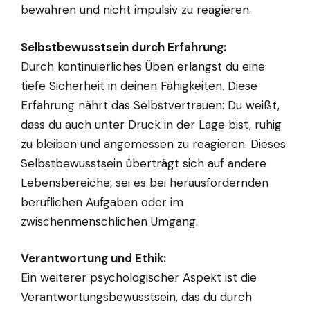
bewahren und nicht impulsiv zu reagieren.
Selbstbewusstsein durch Erfahrung:
Durch kontinuierliches Üben erlangst du eine
tiefe Sicherheit in deinen Fähigkeiten. Diese
Erfahrung nährt das Selbstvertrauen: Du weißt,
dass du auch unter Druck in der Lage bist, ruhig
zu bleiben und angemessen zu reagieren. Dieses
Selbstbewusstsein überträgt sich auf andere
Lebensbereiche, sei es bei herausfordernden
beruflichen Aufgaben oder im
zwischenmenschlichen Umgang.
Verantwortung und Ethik:
Ein weiterer psychologischer Aspekt ist die
Verantwortungsbewusstsein, das du durch