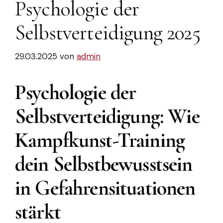
Psychologie der
Selbstverteidigung 2025
29.03.2025
von
admin
Psychologie der
Selbstverteidigung: Wie
Kampfkunst-Training
dein Selbstbewusstsein
in Gefahrensituationen
stärkt