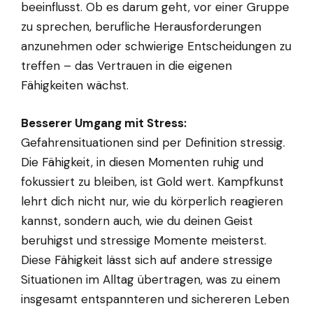
beeinflusst. Ob es darum geht, vor einer Gruppe
zu sprechen, berufliche Herausforderungen
anzunehmen oder schwierige Entscheidungen zu
treffen – das Vertrauen in die eigenen
Fähigkeiten wächst.
Besserer Umgang mit Stress:
Gefahrensituationen sind per Definition stressig.
Die Fähigkeit, in diesen Momenten ruhig und
fokussiert zu bleiben, ist Gold wert. Kampfkunst
lehrt dich nicht nur, wie du körperlich reagieren
kannst, sondern auch, wie du deinen Geist
beruhigst und stressige Momente meisterst.
Diese Fähigkeit lässt sich auf andere stressige
Situationen im Alltag übertragen, was zu einem
insgesamt entspannteren und sichereren Leben