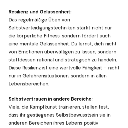
Resilienz und Gelassenheit:
Das regelmäßige Üben von
Selbstverteidigungstechniken stärkt nicht nur
die körperliche Fitness, sondern fördert auch
eine mentale Gelassenheit. Du lernst, dich nicht
von Emotionen überwältigen zu lassen, sondern
stattdessen rational und strategisch zu handeln.
Diese Resilienz ist eine wertvolle Fähigkeit – nicht
nur in Gefahrensituationen, sondern in allen
Lebensbereichen.
Selbstvertrauen in andere Bereiche:
Viele, die Kampfkunst trainieren, stellen fest,
dass ihr gestiegenes Selbstbewusstsein sie in
anderen Bereichen ihres Lebens positiv