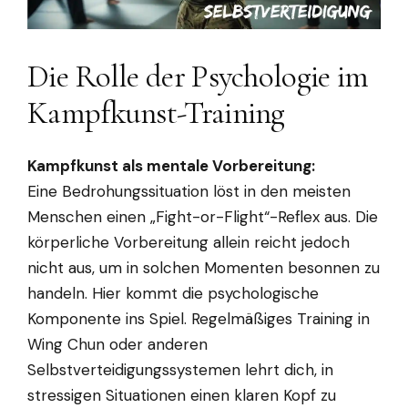
Die Rolle der Psychologie im
Kampfkunst-Training
Kampfkunst als mentale Vorbereitung:
Eine Bedrohungssituation löst in den meisten
Menschen einen „Fight-or-Flight“-Reflex aus. Die
körperliche Vorbereitung allein reicht jedoch
nicht aus, um in solchen Momenten besonnen zu
handeln. Hier kommt die psychologische
Komponente ins Spiel. Regelmäßiges Training in
Wing Chun oder anderen
Selbstverteidigungssystemen lehrt dich, in
stressigen Situationen einen klaren Kopf zu