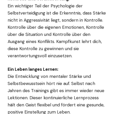
Ein wichtiger Teil der Psychologie der
Selbstverteidigung ist die Erkenntnis, dass Stärke
nicht in Aggressivität liegt, sondern in Kontrolle.
Kontrolle über die eigenen Emotionen, Kontrolle
über die Situation und Kontrolle über den
Ausgang eines Konflikts. Kampfkunst lehrt dich,
diese Kontrolle zu gewinnen und sie
verantwortungsvoll einzusetzen.
Ein Leben langes Lernen:
Die Entwicklung von mentaler Stärke und
Selbstbewusstsein hört nie auf. Selbst nach
Jahren des Trainings gibt es immer wieder neue
Lektionen. Dieser kontinuierliche Lernprozess
hält den Geist flexibel und fördert eine gesunde,
positive Einstellung zum Leben.