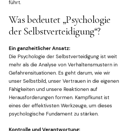
führt.
Was bedeutet „Psychologie
der Selbstverteidigung“?
Ein ganzheitlicher Ansatz:
Die Psychologie der Selbstverteidigung ist weit
mehr als die Analyse von Verhaltensmustern in
Gefahrensituationen. Es geht darum, wie wir
unser Selbstbild, unser Vertrauen in die eigenen
Fähigkeiten und unsere Reaktionen auf
Herausforderungen formen. Kampfkunst ist
eines der effektivsten Werkzeuge, um dieses
psychologische Fundament zu stärken.
Kontrolle und Verantwortung: