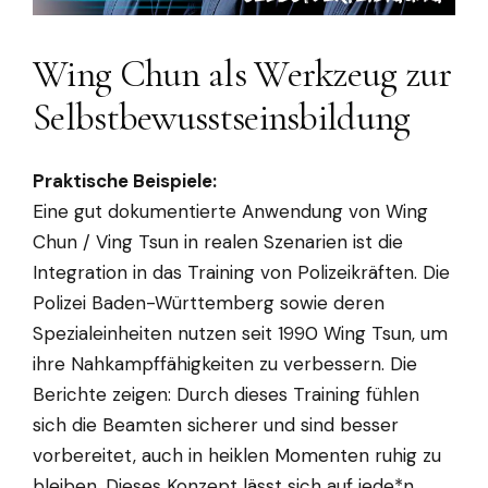
Wing Chun als Werkzeug zur
Selbstbewusstseinsbildung
Praktische Beispiele:
Eine gut dokumentierte Anwendung von Wing
Chun / Ving Tsun in realen Szenarien ist die
Integration in das Training von Polizeikräften. Die
Polizei Baden-Württemberg sowie deren
Spezialeinheiten nutzen seit 1990 Wing Tsun, um
ihre Nahkampffähigkeiten zu verbessern. Die
Berichte zeigen: Durch dieses Training fühlen
sich die Beamten sicherer und sind besser
vorbereitet, auch in heiklen Momenten ruhig zu
bleiben. Dieses Konzept lässt sich auf jede*n