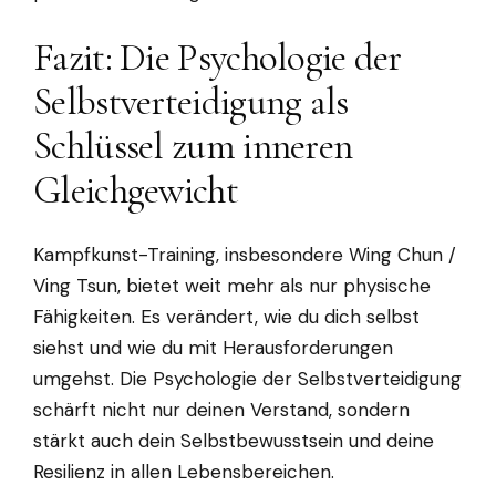
Fazit: Die Psychologie der
Selbstverteidigung als
Schlüssel zum inneren
Gleichgewicht
Kampfkunst-Training, insbesondere Wing Chun /
Ving Tsun, bietet weit mehr als nur physische
Fähigkeiten. Es verändert, wie du dich selbst
siehst und wie du mit Herausforderungen
umgehst. Die Psychologie der Selbstverteidigung
schärft nicht nur deinen Verstand, sondern
stärkt auch dein Selbstbewusstsein und deine
Resilienz in allen Lebensbereichen.