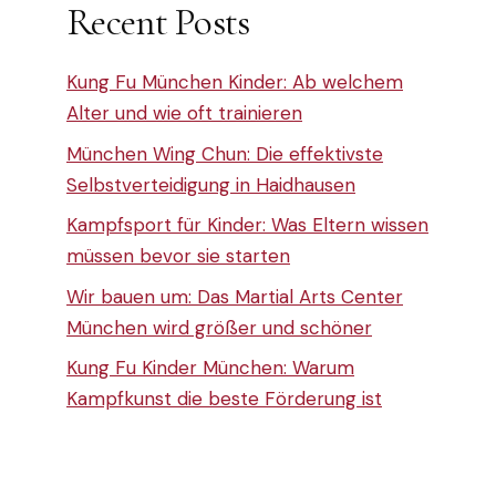
Recent Posts
Kung Fu München Kinder: Ab welchem
Alter und wie oft trainieren
München Wing Chun: Die effektivste
Selbstverteidigung in Haidhausen
Kampfsport für Kinder: Was Eltern wissen
müssen bevor sie starten
Wir bauen um: Das Martial Arts Center
München wird größer und schöner
Kung Fu Kinder München: Warum
Kampfkunst die beste Förderung ist