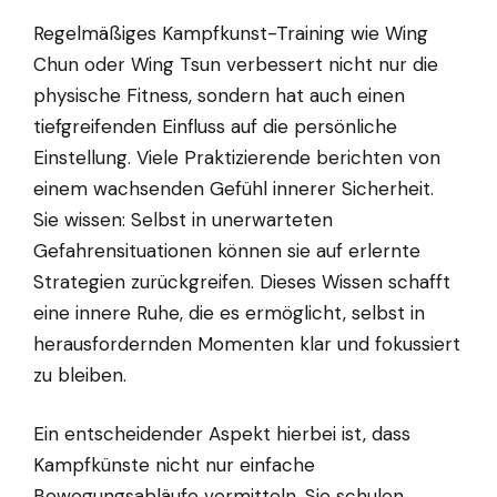
Regelmäßiges Kampfkunst-Training wie Wing
Chun oder Wing Tsun verbessert nicht nur die
physische Fitness, sondern hat auch einen
tiefgreifenden Einfluss auf die persönliche
Einstellung. Viele Praktizierende berichten von
einem wachsenden Gefühl innerer Sicherheit.
Sie wissen: Selbst in unerwarteten
Gefahrensituationen können sie auf erlernte
Strategien zurückgreifen. Dieses Wissen schafft
eine innere Ruhe, die es ermöglicht, selbst in
herausfordernden Momenten klar und fokussiert
zu bleiben.
Ein entscheidender Aspekt hierbei ist, dass
Kampfkünste nicht nur einfache
Bewegungsabläufe vermitteln. Sie schulen