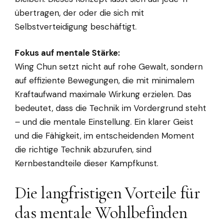
übertragen, der oder die sich mit
Selbstverteidigung beschäftigt.
Fokus auf mentale Stärke:
Wing Chun setzt nicht auf rohe Gewalt, sondern
auf effiziente Bewegungen, die mit minimalem
Kraftaufwand maximale Wirkung erzielen. Das
bedeutet, dass die Technik im Vordergrund steht
– und die mentale Einstellung. Ein klarer Geist
und die Fähigkeit, im entscheidenden Moment
die richtige Technik abzurufen, sind
Kernbestandteile dieser Kampfkunst.
Die langfristigen Vorteile für
das mentale Wohlbefinden