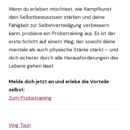
Wenn du erleben möchtest, wie Kampfkunst
dein Selbstbewusstsein stärken und deine
Fähigkeit zur Selbstverteidigung verbessern
kann, probiere ein Probetraining aus. Es ist der
erste Schritt auf einem Weg, der sowohl deine
mentale als auch physische Stärke stärkt – und
dich sicherer durch alle Herausforderungen des
Lebens gehen lässt.
Melde dich jetzt an und erlebe die Vorteile
selbst:
Zum Probetraining
Ving Tsun