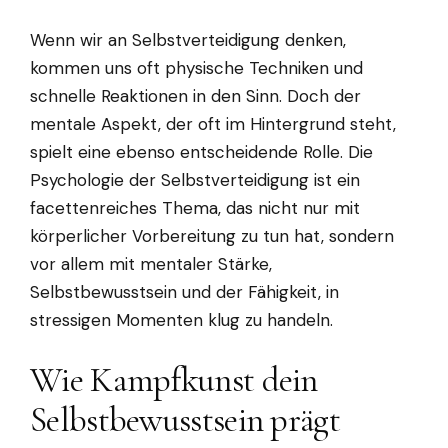
Wenn wir an Selbstverteidigung denken,
kommen uns oft physische Techniken und
schnelle Reaktionen in den Sinn. Doch der
mentale Aspekt, der oft im Hintergrund steht,
spielt eine ebenso entscheidende Rolle. Die
Psychologie der Selbstverteidigung ist ein
facettenreiches Thema, das nicht nur mit
körperlicher Vorbereitung zu tun hat, sondern
vor allem mit mentaler Stärke,
Selbstbewusstsein und der Fähigkeit, in
stressigen Momenten klug zu handeln.
Wie Kampfkunst dein
Selbstbewusstsein prägt