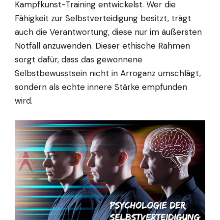
Kampfkunst-Training entwickelst. Wer die
Fähigkeit zur Selbstverteidigung besitzt, trägt
auch die Verantwortung, diese nur im äußersten
Notfall anzuwenden. Dieser ethische Rahmen
sorgt dafür, dass das gewonnene
Selbstbewusstsein nicht in Arroganz umschlägt,
sondern als echte innere Stärke empfunden
wird.