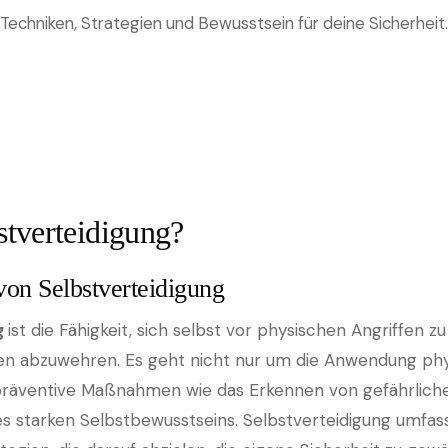
Techniken, Strategien und Bewusstsein für deine Sicherheit.
stverteidigung?
on Selbstverteidigung
g
ist die Fähigkeit, sich selbst vor physischen Angriffen 
en abzuwehren. Es geht nicht nur um die Anwendung phy
räventive Maßnahmen wie das Erkennen von gefährliche
es starken Selbstbewusstseins. Selbstverteidigung umfas