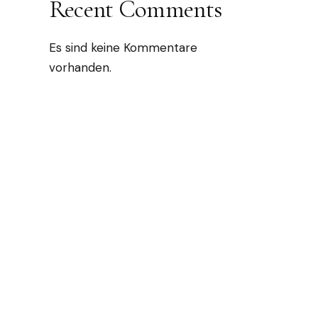
Recent Comments
Es sind keine Kommentare
vorhanden.