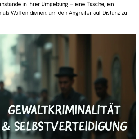
stände in Ihrer Umgebung – eine Tasche, ein
als Waffen dienen, um den Angreifer auf Distanz zu