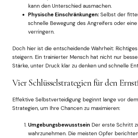
kann den Unterschied ausmachen.
Physische Einschränkungen:
Selbst der fitte
schnelle Bewegung des Angreifers oder eine
verringern.
Doch hier ist die entscheidende Wahrheit: Richtige
steigern. Ein trainierter Mensch hat nicht nur bess
Stärke, unter Druck klar zu denken und schnelle En
Vier Schlüsselstrategien für den Ernst
Effektive Selbstverteidigung beginnt lange vor dem 
Strategien, um Ihre Chancen zu maximieren:
Umgebungsbewusstsein
Der erste Schritt 
wahrzunehmen. Die meisten Opfer berichten, 