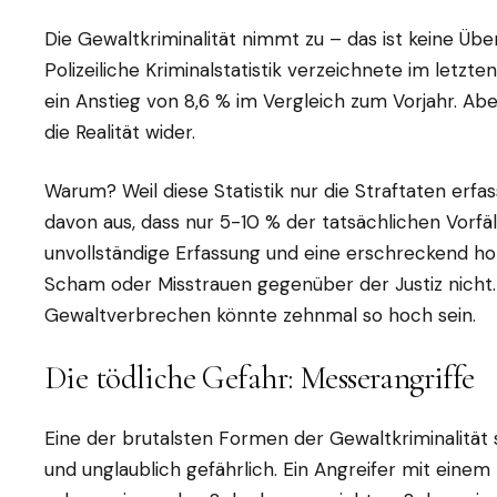
Die Gewaltkriminalität nimmt zu – das ist keine Übe
Polizeiliche Kriminalstatistik verzeichnete im letzt
ein Anstieg von 8,6 % im Vergleich zum Vorjahr. Abe
die Realität wider.
Warum? Weil diese Statistik nur die Straftaten erfas
davon aus, dass nur 5-10 % der tatsächlichen Vorfäl
unvollständige Erfassung und eine erschreckend hoh
Scham oder Misstrauen gegenüber der Justiz nicht. 
Gewaltverbrechen könnte zehnmal so hoch sein.
Die tödliche Gefahr: Messerangriffe
Eine der brutalsten Formen der Gewaltkriminalität s
und unglaublich gefährlich. Ein Angreifer mit eine