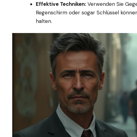
Effektive Techniken:
Verwenden Sie Gegen
Regenschirm oder sogar Schlüssel können 
halten.