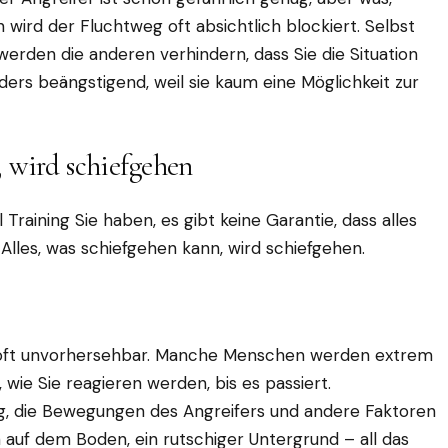
wird der Fluchtweg oft absichtlich blockiert. Selbst
rden die anderen verhindern, dass Sie die Situation
ders beängstigend, weil sie kaum eine Möglichkeit zur
 wird schiefgehen
el Training Sie haben, es gibt keine Garantie, dass alles
 Alles, was schiefgehen kann, wird schiefgehen.
r oft unvorhersehbar. Manche Menschen werden extrem
, wie Sie reagieren werden, bis es passiert.
, die Bewegungen des Angreifers und andere Faktoren
 auf dem Boden, ein rutschiger Untergrund – all das