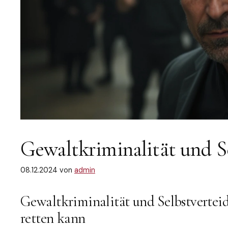
Gewaltkriminalität und S
08.12.2024
von
admin
Gewaltkriminalität und Selbstverte
retten kann