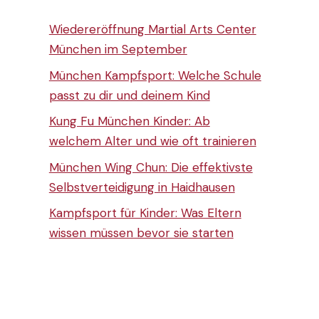
Wiedereröffnung Martial Arts Center
München im September
München Kampfsport: Welche Schule
passt zu dir und deinem Kind
Kung Fu München Kinder: Ab
welchem Alter und wie oft trainieren
München Wing Chun: Die effektivste
Selbstverteidigung in Haidhausen
Kampfsport für Kinder: Was Eltern
wissen müssen bevor sie starten