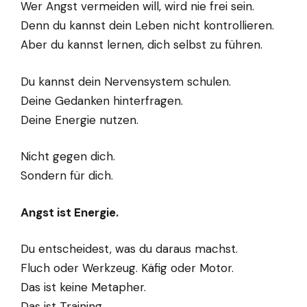
Wer Angst vermeiden will, wird nie frei sein.
Denn du kannst dein Leben nicht kontrollieren.
Aber du kannst lernen, dich selbst zu führen.
Du kannst dein Nervensystem schulen.
Deine Gedanken hinterfragen.
Deine Energie nutzen.
Nicht gegen dich.
Sondern für dich.
Angst ist Energie.
Du entscheidest, was du daraus machst.
Fluch oder Werkzeug. Käfig oder Motor.
Das ist keine Metapher.
Das ist Training.