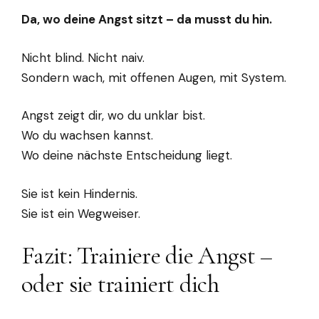
Da, wo deine Angst sitzt – da musst du hin.
Nicht blind. Nicht naiv.
Sondern wach, mit offenen Augen, mit System.
Angst zeigt dir, wo du unklar bist.
Wo du wachsen kannst.
Wo deine nächste Entscheidung liegt.
Sie ist kein Hindernis.
Sie ist ein Wegweiser.
Fazit: Trainiere die Angst –
oder sie trainiert dich