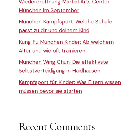
Wiedereröffnung Martial Arts Center
München im September
München Kampfsport: Welche Schule
passt zu dir und deinem Kind
Kung Fu München Kinder: Ab welchem
Alter und wie oft trainieren
München Wing Chun: Die effektivste
Selbstverteidigung in Haidhausen
Kampfsport für Kinder: Was Eltern wissen
müssen bevor sie starten
Recent Comments