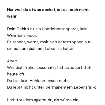
Nur weil du etwas denkst, ist es noch nicht
wahr.
Dein Gehirn ist ein Überlebensapparat, kein
Wahrheitsfinder.
Es scannt, warnt, malt sich Katastrophen aus –
einfach um dich am Leben zu halten.
Aber:
Was dich früher beschützt hat, sabotiert dich
heute oft.
Du bist kein Höhlenmensch mehr.
Du lebst nicht unter permanentem Lebensrisiko.
Und trotzdem agierst du, als würde ein