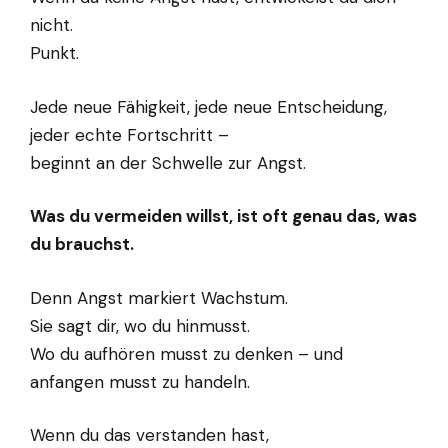
nicht.
Punkt.
Jede neue Fähigkeit, jede neue Entscheidung,
jeder echte Fortschritt –
beginnt an der Schwelle zur Angst.
Was du vermeiden willst, ist oft genau das, was
du brauchst.
Denn Angst markiert Wachstum.
Sie sagt dir, wo du hinmusst.
Wo du aufhören musst zu denken – und
anfangen musst zu handeln.
Wenn du das verstanden hast,