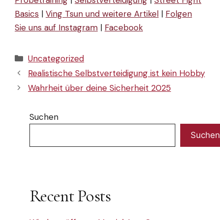
Basics
|
Ving Tsun und weitere Artikel
|
Folgen
Sie uns auf Instagram
|
Facebook
Kategorien
Uncategorized
Realistische Selbstverteidigung ist kein Hobby
Wahrheit über deine Sicherheit 2025
Suchen
Suchen
Recent Posts