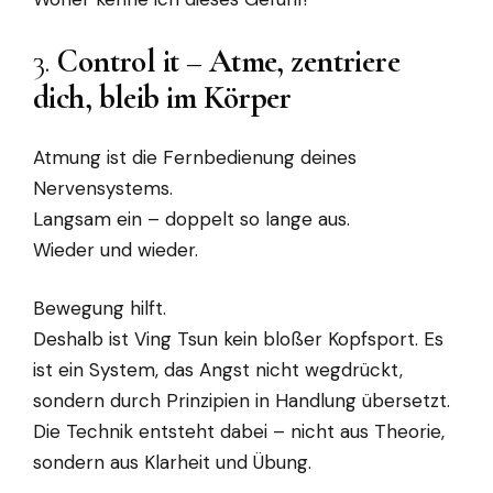
3.
Control it – Atme, zentriere
dich, bleib im Körper
Atmung ist die Fernbedienung deines
Nervensystems.
Langsam ein – doppelt so lange aus.
Wieder und wieder.
Bewegung hilft.
Deshalb ist Ving Tsun kein bloßer Kopfsport. Es
ist ein System, das Angst nicht wegdrückt,
sondern durch Prinzipien in Handlung übersetzt.
Die Technik entsteht dabei – nicht aus Theorie,
sondern aus Klarheit und Übung.