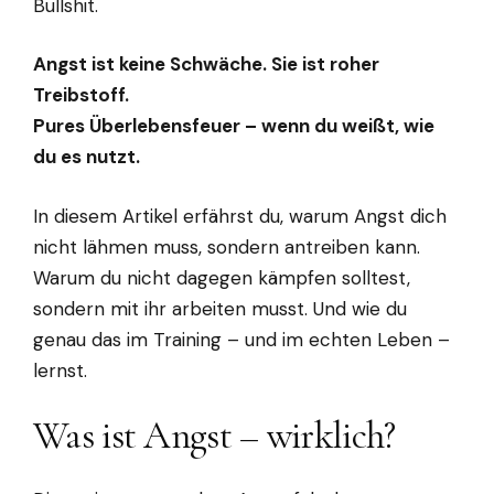
Bullshit.
Angst ist keine Schwäche. Sie ist roher
Treibstoff.
Pures Überlebensfeuer – wenn du weißt, wie
du es nutzt.
In diesem Artikel erfährst du, warum Angst dich
nicht lähmen muss, sondern antreiben kann.
Warum du nicht dagegen kämpfen solltest,
sondern mit ihr arbeiten musst. Und wie du
genau das im Training – und im echten Leben –
lernst.
Was ist Angst – wirklich?