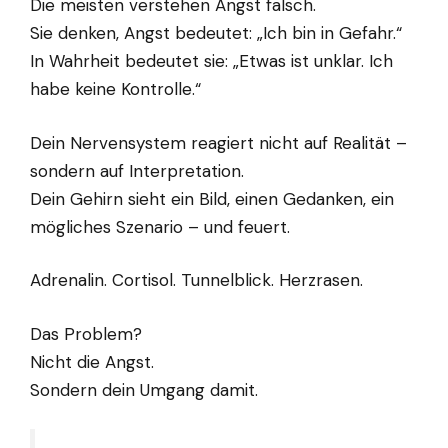
Die meisten verstehen Angst falsch.
Sie denken, Angst bedeutet: „Ich bin in Gefahr.“
In Wahrheit bedeutet sie: „Etwas ist unklar. Ich
habe keine Kontrolle.“
Dein Nervensystem reagiert nicht auf Realität –
sondern auf Interpretation.
Dein Gehirn sieht ein Bild, einen Gedanken, ein
mögliches Szenario – und feuert.
Adrenalin. Cortisol. Tunnelblick. Herzrasen.
Das Problem?
Nicht die Angst.
Sondern dein Umgang damit.