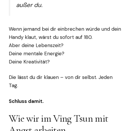
außer du.
Wenn jemand bei dir einbrechen würde und dein
Handy klaut, wärst du sofort auf 180.
Aber deine Lebenszeit?
Deine mentale Energie?
Deine Kreativität?
Die lässt du dir klauen – von dir selbst. Jeden
Tag.
Schluss damit.
Wie wir im Ving Tsun mit
Angst arbeiten