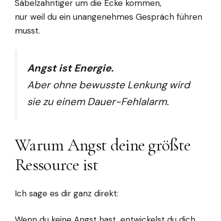
Säbelzahntiger um die Ecke kommen,
nur weil du ein unangenehmes Gespräch führen
musst.
Angst ist Energie.
Aber ohne bewusste Lenkung wird
sie zu einem Dauer-Fehlalarm.
Warum Angst deine größte
Ressource ist
Ich sage es dir ganz direkt:
Wenn du keine Angst hast, entwickelst du dich