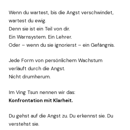
Wenn du wartest, bis die Angst verschwindet,
wartest du ewig.
Denn sie ist ein Teil von dir.
Ein Warnsystem. Ein Lehrer.
Oder – wenn du sie ignorierst – ein Gefängnis.
Jede Form von persönlichem Wachstum
verläuft durch die Angst.
Nicht drumherum.
Im Ving Tsun nennen wir das:
Konfrontation mit Klarheit.
Du gehst auf die Angst zu. Du erkennst sie. Du
verstehst sie.