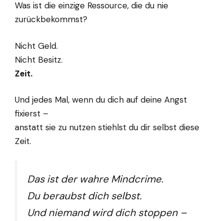
Was ist die einzige Ressource, die du nie
zurückbekommst?
Nicht Geld.
Nicht Besitz.
Zeit.
Und jedes Mal, wenn du dich auf deine Angst
fixierst –
anstatt sie zu nutzen stiehlst du dir selbst diese
Zeit.
Das ist der wahre Mindcrime.
Du beraubst dich selbst.
Und niemand wird dich stoppen –