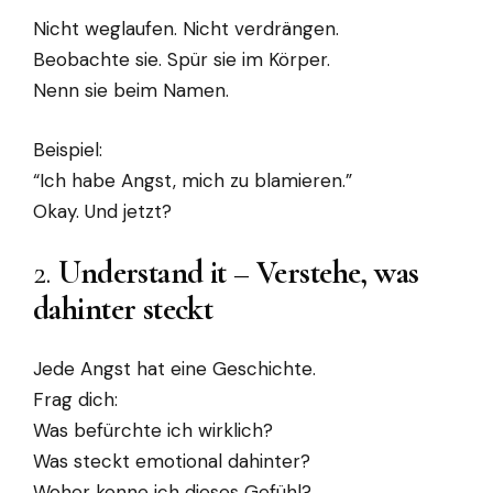
Nicht weglaufen. Nicht verdrängen.
Beobachte sie. Spür sie im Körper.
Nenn sie beim Namen.
Beispiel:
“Ich habe Angst, mich zu blamieren.”
Okay. Und jetzt?
2.
Understand it – Verstehe, was
dahinter steckt
Jede Angst hat eine Geschichte.
Frag dich:
Was befürchte ich wirklich?
Was steckt emotional dahinter?
Woher kenne ich dieses Gefühl?