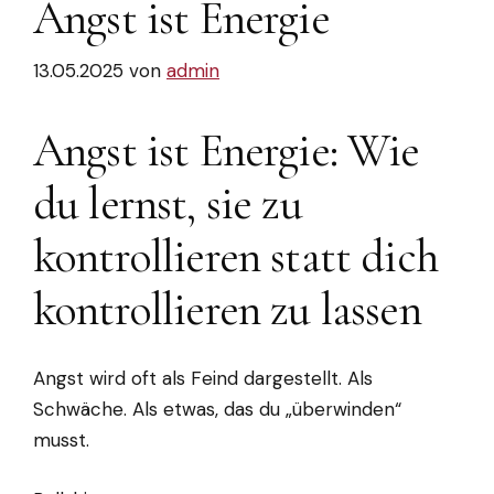
Angst ist Energie
13.05.2025
von
admin
Angst ist Energie: Wie
du lernst, sie zu
kontrollieren statt dich
kontrollieren zu lassen
Angst wird oft als Feind dargestellt. Als
Schwäche. Als etwas, das du „überwinden“
musst.