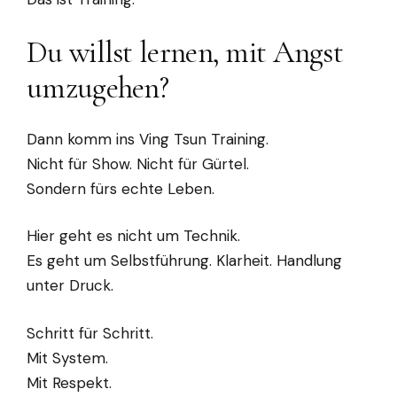
Du willst lernen, mit Angst
umzugehen?
Dann komm ins Ving Tsun Training.
Nicht für Show. Nicht für Gürtel.
Sondern fürs echte Leben.
Hier geht es nicht um Technik.
Es geht um Selbstführung. Klarheit. Handlung
unter Druck.
Schritt für Schritt.
Mit System.
Mit Respekt.