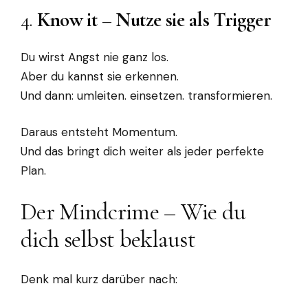
4.
Know it – Nutze sie als Trigger
Du wirst Angst nie ganz los.
Aber du kannst sie erkennen.
Und dann: umleiten. einsetzen. transformieren.
Daraus entsteht Momentum.
Und das bringt dich weiter als jeder perfekte
Plan.
Der Mindcrime – Wie du
dich selbst beklaust
Denk mal kurz darüber nach: