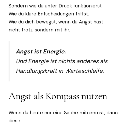
Sondern wie du unter Druck funktionierst.
Wie du klare Entscheidungen triffst.
Wie du dich bewegst, wenn du Angst hast –
nicht trotz, sondern mit ihr.
Angst ist Energie.
Und Energie ist nichts anderes als
Handlungskraft in Warteschleife.
Angst als Kompass nutzen
Wenn du heute nur eine Sache mitnimmst, dann
diese: