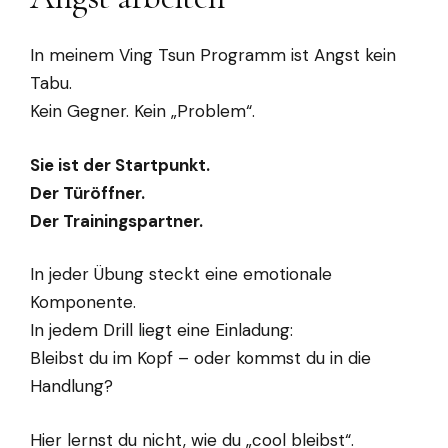
In meinem Ving Tsun Programm ist Angst kein
Tabu.
Kein Gegner. Kein „Problem“.
Sie ist der Startpunkt.
Der Türöffner.
Der Trainingspartner.
In jeder Übung steckt eine emotionale
Komponente.
In jedem Drill liegt eine Einladung:
Bleibst du im Kopf – oder kommst du in die
Handlung?
Hier lernst du nicht, wie du „cool bleibst“.