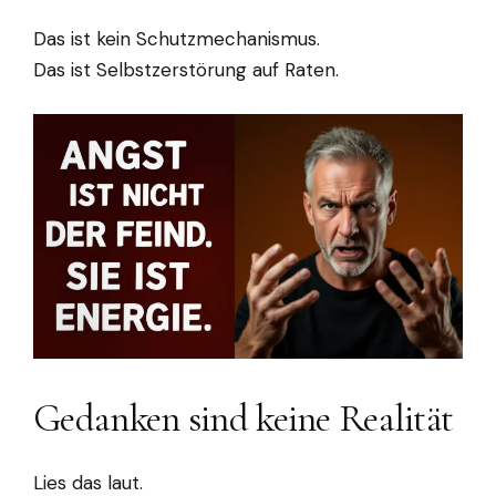
Das ist kein Schutzmechanismus.
Das ist Selbstzerstörung auf Raten.
Gedanken sind keine Realität
Lies das laut.