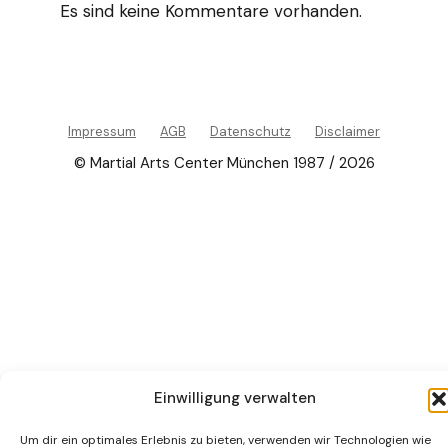
Es sind keine Kommentare vorhanden.
Impressum
AGB
Datenschutz
Disclaimer
© Martial Arts Center München 1987 / 2026
Einwilligung verwalten
Um dir ein optimales Erlebnis zu bieten, verwenden wir Technologien wie