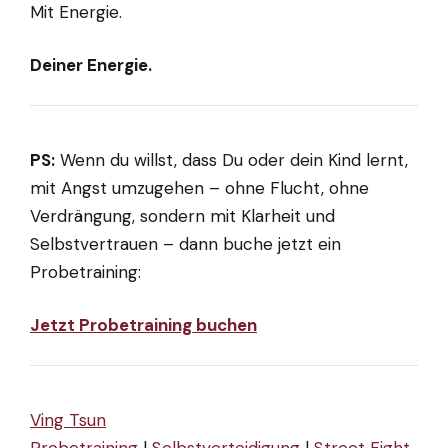
Mit Energie.
Deiner Energie.
PS:
Wenn du willst, dass Du oder dein Kind lernt,
mit Angst umzugehen – ohne Flucht, ohne
Verdrängung, sondern mit Klarheit und
Selbstvertrauen – dann buche jetzt ein
Probetraining:
Jetzt Probetraining buchen
Ving Tsun
Probetraining
|
Selbstverteidigung
|
Street Fight