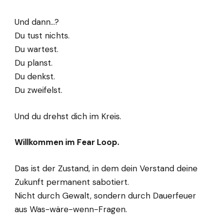
Und dann…?
Du tust nichts.
Du wartest.
Du planst.
Du denkst.
Du zweifelst.
Und du drehst dich im Kreis.
Willkommen im Fear Loop.
Das ist der Zustand, in dem dein Verstand deine
Zukunft permanent sabotiert.
Nicht durch Gewalt, sondern durch Dauerfeuer
aus Was-wäre-wenn-Fragen.