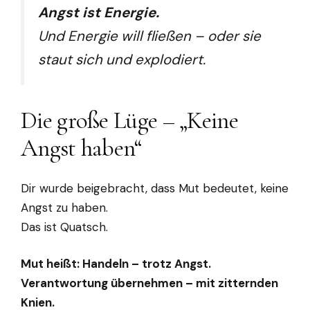
Angst ist Energie.
Und Energie will fließen – oder sie
staut sich und explodiert.
Die große Lüge – „Keine
Angst haben“
Dir wurde beigebracht, dass Mut bedeutet, keine
Angst zu haben.
Das ist Quatsch.
Mut heißt: Handeln – trotz Angst.
Verantwortung übernehmen – mit zitternden
Knien.