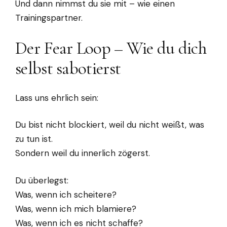
Und dann nimmst du sie mit – wie einen
Trainingspartner.
Der Fear Loop – Wie du dich
selbst sabotierst
Lass uns ehrlich sein:
Du bist nicht blockiert, weil du nicht weißt, was
zu tun ist.
Sondern weil du innerlich zögerst.
Du überlegst:
Was, wenn ich scheitere?
Was, wenn ich mich blamiere?
Was, wenn ich es nicht schaffe?