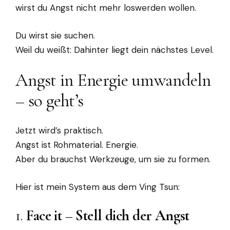
wirst du Angst nicht mehr loswerden wollen.
Du wirst sie suchen.
Weil du weißt: Dahinter liegt dein nächstes Level.
Angst in Energie umwandeln
– so geht’s
Jetzt wird’s praktisch.
Angst ist Rohmaterial. Energie.
Aber du brauchst Werkzeuge, um sie zu formen.
Hier ist mein System aus dem Ving Tsun:
1.
Face it – Stell dich der Angst