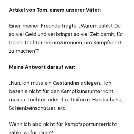
Artikel von Tom, einem unserer Väter:
Einer meiner Freunde fragte: „Warum zahlst Du
so viel Geld und verbringst so viel Zeit damit, für
Deine Tochter herumzurennen, um Kampfsport
zu machen“?
Meine Antwort darauf war:
„Nun, ich muss ein Geständnis ablegen… Ich
bezahle nicht für den Kampfkunstunterricht
meiner Tochter, oder ihre Uniform, Handschuhe,
Schienbeinschützer, etc.
Wenn ich also nicht für Kampfsportunterricht
zahle, wofür dann?