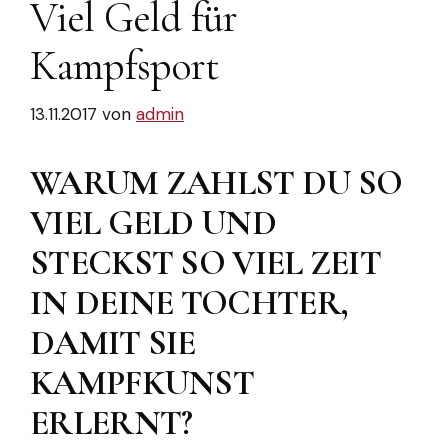
Viel Geld für
Kampfsport
13.11.2017
von
admin
WARUM ZAHLST DU SO
VIEL GELD UND
STECKST SO VIEL ZEIT
IN DEINE TOCHTER,
DAMIT SIE
KAMPFKUNST
ERLERNT?