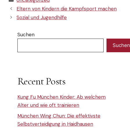
Uncategorized
Eltern von Kindern die Kampfsport machen
Sozial und Jugendhilfe
Suchen
Suchen
Recent Posts
Kung Fu München Kinder: Ab welchem
Alter und wie oft trainieren
München Wing Chun: Die effektivste
Selbstverteidigung in Haidhausen