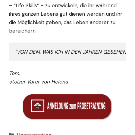
– “Life Skills” – zu entwickeln, die ihr während
ihres ganzen Lebens gut dienen werden und ihr
die Möglichkeit geben, das Leben anderer zu
bereichern.
"VON DEM, WAS ICH IN DEN JAHREN GESEHEN HABE
Tom,
stolzer Vater von Helena
Kategorien