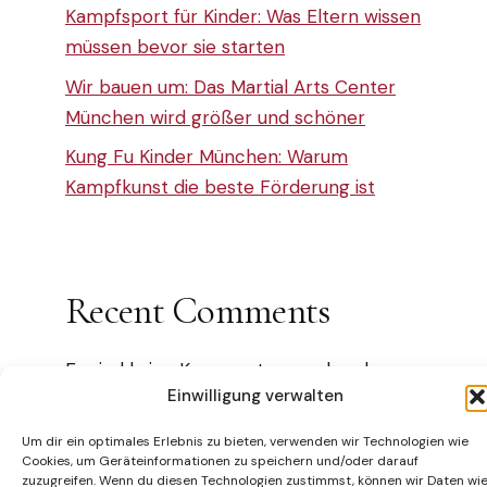
Kampfsport für Kinder: Was Eltern wissen
müssen bevor sie starten
Wir bauen um: Das Martial Arts Center
München wird größer und schöner
Kung Fu Kinder München: Warum
Kampfkunst die beste Förderung ist
Recent Comments
Es sind keine Kommentare vorhanden.
Einwilligung verwalten
Um dir ein optimales Erlebnis zu bieten, verwenden wir Technologien wie
Cookies, um Geräteinformationen zu speichern und/oder darauf
zuzugreifen. Wenn du diesen Technologien zustimmst, können wir Daten wi