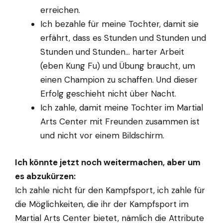
erreichen.
Ich bezahle für meine Tochter, damit sie
erfährt, dass es Stunden und Stunden und
Stunden und Stunden… harter Arbeit
(eben Kung Fu) und Übung braucht, um
einen Champion zu schaffen. Und dieser
Erfolg geschieht nicht über Nacht.
Ich zahle, damit meine Tochter im Martial
Arts Center mit Freunden zusammen ist
und nicht vor einem Bildschirm.
Ich könnte jetzt noch weitermachen, aber um
es abzukürzen:
Ich zahle nicht für den Kampfsport, ich zahle für
die Möglichkeiten, die ihr der Kampfsport im
Martial Arts Center bietet, nämlich die Attribute