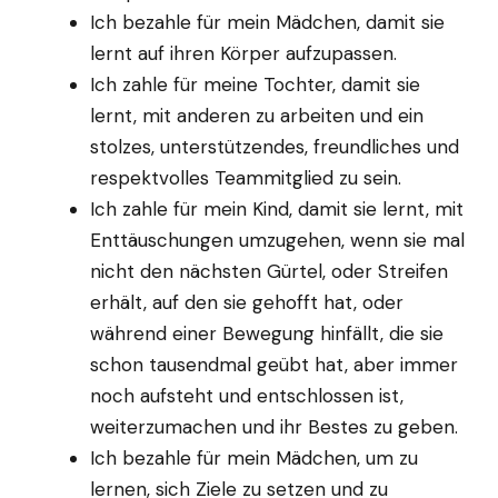
Ich bezahle für mein Mädchen, damit sie
lernt auf ihren Körper aufzupassen.
Ich zahle für meine Tochter, damit sie
lernt, mit anderen zu arbeiten und ein
stolzes, unterstützendes, freundliches und
respektvolles Teammitglied zu sein.
Ich zahle für mein Kind, damit sie lernt, mit
Enttäuschungen umzugehen, wenn sie mal
nicht den nächsten Gürtel, oder Streifen
erhält, auf den sie gehofft hat, oder
während einer Bewegung hinfällt, die sie
schon tausendmal geübt hat, aber immer
noch aufsteht und entschlossen ist,
weiterzumachen und ihr Bestes zu geben.
Ich bezahle für mein Mädchen, um zu
lernen, sich Ziele zu setzen und zu