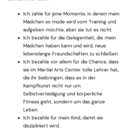
Ich zahle für jene Momente, in denen mein
Mädchen so müde wird vom Training und
aufgeben möchte, aber sie tut es nicht.
Ich bezahle für die Gelegenheit, die mein
Mädchen haben kann und wird, neue
lebenslange Freundschaften zu schließen.
Ich bezahle vor allem für die Chance, dass
sie im Martial Arts Center tolle Lehrer hat,
die ihr beibringen, dass es in der
Kampfkunst nicht nur um
Selbstverteidigung und körperliche
Fitness geht, sondern um das ganze
Leben.
Ich bezahle für mein Kind, damit sie
diszipliniert wird.