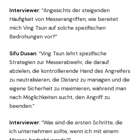
Interviewer
: “Angesichts der steigenden
Häufigkeit von Messerangriffen, wie bereitet
mich Ving Tsun auf solche spezifischen
Bedrohungen vor?”
Sifu Dusan
: “Ving Tsun lehrt spezifische
Strategien zur Messerabwehr, die darauf
abzielen, die kontrollierende Hand des Angreifers
zu neutralisieren, die Distanz zu managen und die
eigene Sicherheit zu maximieren, während man
nach Möglichkeiten sucht, den Angriff zu
beenden.”
Interviewer
: “Was sind die ersten Schritte, die
ich unternehmen sollte, wenn ich mit einem