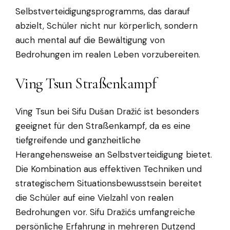
Selbstverteidigungsprogramms, das darauf
abzielt, Schüler nicht nur körperlich, sondern
auch mental auf die Bewältigung von
Bedrohungen im realen Leben vorzubereiten.
Ving Tsun Straßenkampf
Ving Tsun bei Sifu Dušan Dražić ist besonders
geeignet für den Straßenkampf, da es eine
tiefgreifende und ganzheitliche
Herangehensweise an Selbstverteidigung bietet.
Die Kombination aus effektiven Techniken und
strategischem Situationsbewusstsein bereitet
die Schüler auf eine Vielzahl von realen
Bedrohungen vor. Sifu Dražićs umfangreiche
persönliche Erfahrung in mehreren Dutzend