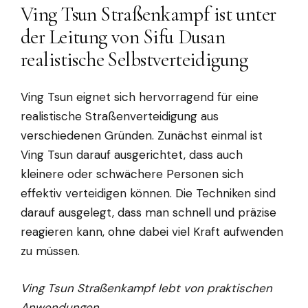
Ving Tsun Straßenkampf ist unter
der Leitung von Sifu Dusan
realistische Selbstverteidigung
Ving Tsun eignet sich hervorragend für eine
realistische Straßenverteidigung aus
verschiedenen Gründen. Zunächst einmal ist
Ving Tsun darauf ausgerichtet, dass auch
kleinere oder schwächere Personen sich
effektiv verteidigen können. Die Techniken sind
darauf ausgelegt, dass man schnell und präzise
reagieren kann, ohne dabei viel Kraft aufwenden
zu müssen.
Ving Tsun Straßenkampf lebt von praktischen
Anwendungen