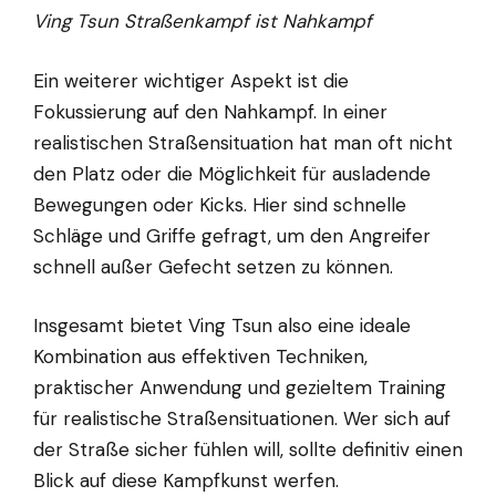
Ving Tsun Straßenkampf ist Nahkampf
Ein weiterer wichtiger Aspekt ist die
Fokussierung auf den Nahkampf. In einer
realistischen Straßensituation hat man oft nicht
den Platz oder die Möglichkeit für ausladende
Bewegungen oder Kicks. Hier sind schnelle
Schläge und Griffe gefragt, um den Angreifer
schnell außer Gefecht setzen zu können.
Insgesamt bietet Ving Tsun also eine ideale
Kombination aus effektiven Techniken,
praktischer Anwendung und gezieltem Training
für realistische Straßensituationen. Wer sich auf
der Straße sicher fühlen will, sollte definitiv einen
Blick auf diese Kampfkunst werfen.