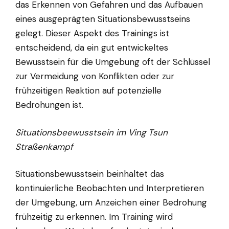
das Erkennen von Gefahren und das Aufbauen
eines ausgeprägten Situationsbewusstseins
gelegt. Dieser Aspekt des Trainings ist
entscheidend, da ein gut entwickeltes
Bewusstsein für die Umgebung oft der Schlüssel
zur Vermeidung von Konflikten oder zur
frühzeitigen Reaktion auf potenzielle
Bedrohungen ist.
Situationsbeewusstsein im Ving Tsun
Straßenkampf
Situationsbewusstsein beinhaltet das
kontinuierliche Beobachten und Interpretieren
der Umgebung, um Anzeichen einer Bedrohung
frühzeitig zu erkennen. Im Training wird