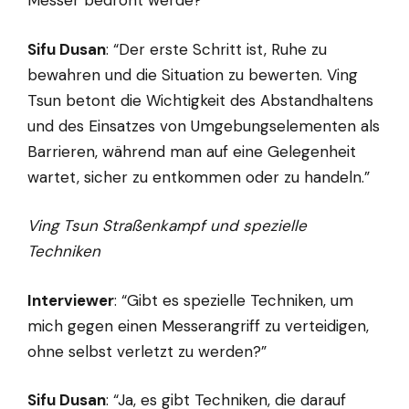
Messer bedroht werde?”
Sifu Dusan
: “Der erste Schritt ist, Ruhe zu
bewahren und die Situation zu bewerten. Ving
Tsun betont die Wichtigkeit des Abstandhaltens
und des Einsatzes von Umgebungselementen als
Barrieren, während man auf eine Gelegenheit
wartet, sicher zu entkommen oder zu handeln.”
Ving Tsun Straßenkampf und spezielle
Techniken
Interviewer
: “Gibt es spezielle Techniken, um
mich gegen einen Messerangriff zu verteidigen,
ohne selbst verletzt zu werden?”
Sifu Dusan
: “Ja, es gibt Techniken, die darauf