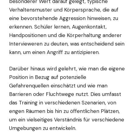
besonderer Wert darauf gelegt, typische
Verhaltensmuster und Körpersprache, die auf
eine bevorstehende Aggression hinweisen, zu
erkennen. Schüler lernen, Augenkontakt,
Handpositionen und die Körperhaltung anderer
Intervieweren zu deuten, was entscheidend sein
kann, um einen Angriff zu antizipieren.
Darüber hinaus wird gelehrt, wie man die eigene
Position in Bezug auf potenzielle
Gefahrenquellen einschätzt und wie man
Barrieren oder Fluchtwege nutzt. Dies umfasst
das Training in verschiedenen Szenarien, von
engen Räumen bis hin zu öffentlichen Plätzen,
um ein vielseitiges Verständnis für verschiedene
Umgebungen zu entwickeln.