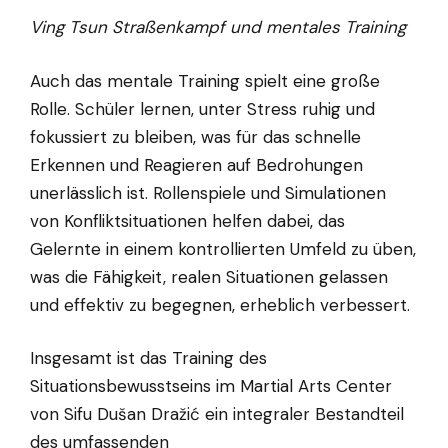
Ving Tsun Straßenkampf und mentales Training
Auch das mentale Training spielt eine große
Rolle. Schüler lernen, unter Stress ruhig und
fokussiert zu bleiben, was für das schnelle
Erkennen und Reagieren auf Bedrohungen
unerlässlich ist. Rollenspiele und Simulationen
von Konfliktsituationen helfen dabei, das
Gelernte in einem kontrollierten Umfeld zu üben,
was die Fähigkeit, realen Situationen gelassen
und effektiv zu begegnen, erheblich verbessert.
Insgesamt ist das Training des
Situationsbewusstseins im Martial Arts Center
von Sifu Dušan Dražić ein integraler Bestandteil
des umfassenden