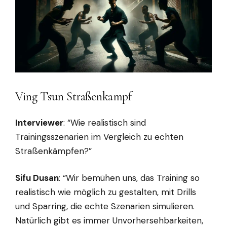
Ving Tsun Straßenkampf
Interviewer
: “Wie realistisch sind
Trainingsszenarien im Vergleich zu echten
Straßenkämpfen?”
Sifu Dusan
: “Wir bemühen uns, das Training so
realistisch wie möglich zu gestalten, mit Drills
und Sparring, die echte Szenarien simulieren.
Natürlich gibt es immer Unvorhersehbarkeiten,