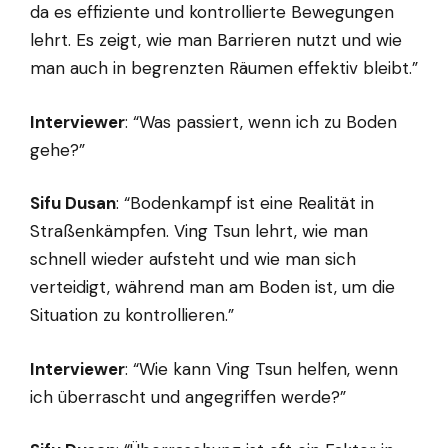
da es effiziente und kontrollierte Bewegungen
lehrt. Es zeigt, wie man Barrieren nutzt und wie
man auch in begrenzten Räumen effektiv bleibt.”
Interviewer
: “Was passiert, wenn ich zu Boden
gehe?”
Sifu Dusan
: “Bodenkampf ist eine Realität in
Straßenkämpfen. Ving Tsun lehrt, wie man
schnell wieder aufsteht und wie man sich
verteidigt, während man am Boden ist, um die
Situation zu kontrollieren.”
Interviewer
: “Wie kann Ving Tsun helfen, wenn
ich überrascht und angegriffen werde?”