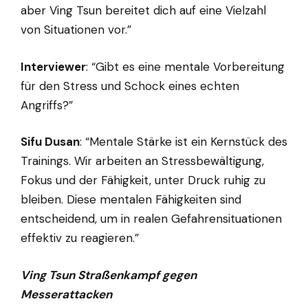
aber Ving Tsun bereitet dich auf eine Vielzahl
von Situationen vor.”
Interviewer
: “Gibt es eine mentale Vorbereitung
für den Stress und Schock eines echten
Angriffs?”
Sifu Dusan
: “Mentale Stärke ist ein Kernstück des
Trainings. Wir arbeiten an Stressbewältigung,
Fokus und der Fähigkeit, unter Druck ruhig zu
bleiben. Diese mentalen Fähigkeiten sind
entscheidend, um in realen Gefahrensituationen
effektiv zu reagieren.”
Ving Tsun Straßenkampf gegen
Messerattacken