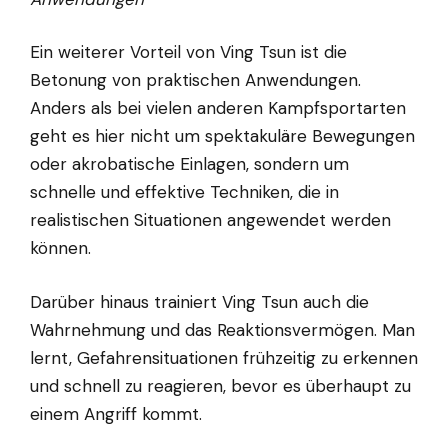
Ein weiterer Vorteil von Ving Tsun ist die
Betonung von praktischen Anwendungen.
Anders als bei vielen anderen Kampfsportarten
geht es hier nicht um spektakuläre Bewegungen
oder akrobatische Einlagen, sondern um
schnelle und effektive Techniken, die in
realistischen Situationen angewendet werden
können.
Darüber hinaus trainiert Ving Tsun auch die
Wahrnehmung und das Reaktionsvermögen. Man
lernt, Gefahrensituationen frühzeitig zu erkennen
und schnell zu reagieren, bevor es überhaupt zu
einem Angriff kommt.