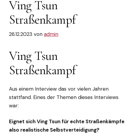
Ving Tsun
Straßenkampf
26.12.2023
von
admin
Ving Tsun
Straßenkampf
Aus einem Interview das vor vielen Jahren
stattfand. Eines der Themen dieses Interviews
war:
Eignet sich Ving Tsun für echte Straßenkämpfe
also realistische Selbstverteidigung?