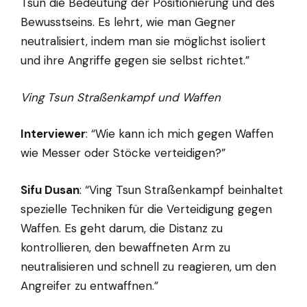
Tsun die Bedeutung der Positionierung und des
Bewusstseins. Es lehrt, wie man Gegner
neutralisiert, indem man sie möglichst isoliert
und ihre Angriffe gegen sie selbst richtet.”
Ving Tsun Straßenkampf und Waffen
Interviewer
: “Wie kann ich mich gegen Waffen
wie Messer oder Stöcke verteidigen?”
Sifu Dusan
: “Ving Tsun Straßenkampf beinhaltet
spezielle Techniken für die Verteidigung gegen
Waffen. Es geht darum, die Distanz zu
kontrollieren, den bewaffneten Arm zu
neutralisieren und schnell zu reagieren, um den
Angreifer zu entwaffnen.”