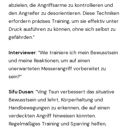
abzielen, die Angriffsarme zu kontrollieren und
den Angreifer zu desorientieren. Diese Techniken
erfordern präzises Training, um sie effektiv unter
Druck ausführen zu können, ohne sich selbst zu
gefährden.”
Interviewer
: “Wie trainiere ich mein Bewusstsein
und meine Reaktionen, um auf einen
unerwarteten Messerangriff vorbereitet zu
sein?”
Sifu Dusan
: “Ving Tsun verbessert das situative
Bewusstsein und lehrt, Körperhaltung und
Handbewegungen zu erkennen, die auf einen
verdeckten Angriff hinweisen könnten.
Regelmäßiges Training und Sparring helfen,