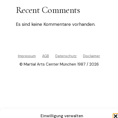
Recent Comments
Es sind keine Kommentare vorhanden.
Impressum
AGB
Datenschutz
Disclaimer
© Martial Arts Center München 1987 / 2026
Einwilligung verwalten