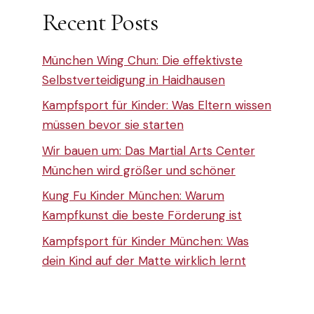
Recent Posts
München Wing Chun: Die effektivste
Selbstverteidigung in Haidhausen
Kampfsport für Kinder: Was Eltern wissen
müssen bevor sie starten
Wir bauen um: Das Martial Arts Center
München wird größer und schöner
Kung Fu Kinder München: Warum
Kampfkunst die beste Förderung ist
Kampfsport für Kinder München: Was
dein Kind auf der Matte wirklich lernt