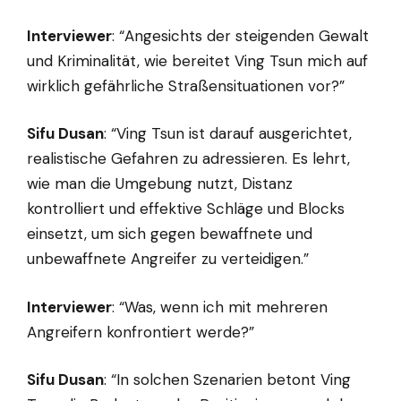
Interviewer
: “Angesichts der steigenden Gewalt
und Kriminalität, wie bereitet Ving Tsun mich auf
wirklich gefährliche Straßensituationen vor?”
Sifu Dusan
: “Ving Tsun ist darauf ausgerichtet,
realistische Gefahren zu adressieren. Es lehrt,
wie man die Umgebung nutzt, Distanz
kontrolliert und effektive Schläge und Blocks
einsetzt, um sich gegen bewaffnete und
unbewaffnete Angreifer zu verteidigen.”
Interviewer
: “Was, wenn ich mit mehreren
Angreifern konfrontiert werde?”
Sifu Dusan
: “In solchen Szenarien betont Ving