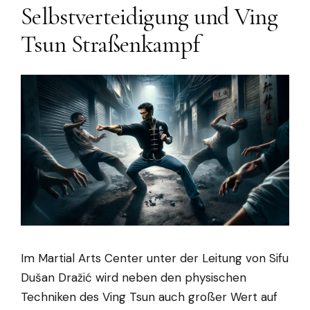
Selbstverteidigung und Ving
Tsun Straßenkampf
Im Martial Arts Center unter der Leitung von Sifu
Dušan Dražić wird neben den physischen
Techniken des Ving Tsun auch großer Wert auf