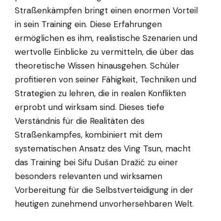
Straßenkämpfen bringt einen enormen Vorteil
in sein Training ein. Diese Erfahrungen
ermöglichen es ihm, realistische Szenarien und
wertvolle Einblicke zu vermitteln, die über das
theoretische Wissen hinausgehen. Schüler
profitieren von seiner Fähigkeit, Techniken und
Strategien zu lehren, die in realen Konflikten
erprobt und wirksam sind. Dieses tiefe
Verständnis für die Realitäten des
Straßenkampfes, kombiniert mit dem
systematischen Ansatz des Ving Tsun, macht
das Training bei Sifu Dušan Dražić zu einer
besonders relevanten und wirksamen
Vorbereitung für die Selbstverteidigung in der
heutigen zunehmend unvorhersehbaren Welt.