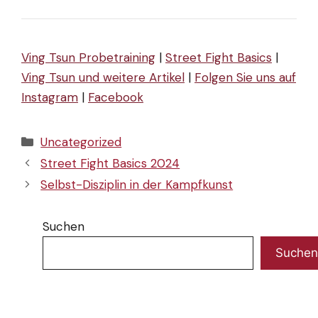
Ving Tsun Probetraining
|
Street Fight Basics
|
Ving Tsun und weitere Artikel
|
Folgen Sie uns auf
Instagram
|
Facebook
Kategorien
Uncategorized
Street Fight Basics 2024
Selbst-Disziplin in der Kampfkunst
Suchen
Suchen