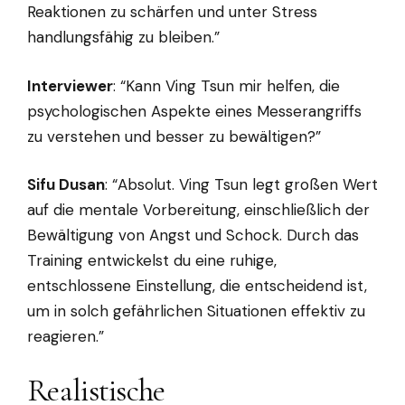
Reaktionen zu schärfen und unter Stress
handlungsfähig zu bleiben.”
Interviewer
: “Kann Ving Tsun mir helfen, die
psychologischen Aspekte eines Messerangriffs
zu verstehen und besser zu bewältigen?”
Sifu Dusan
: “Absolut. Ving Tsun legt großen Wert
auf die mentale Vorbereitung, einschließlich der
Bewältigung von Angst und Schock. Durch das
Training entwickelst du eine ruhige,
entschlossene Einstellung, die entscheidend ist,
um in solch gefährlichen Situationen effektiv zu
reagieren.”
Realistische