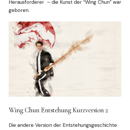
Herausforderer – die Kunst der “Wing Chun” war
geboren.
Wing Chun Entstehung Kurzversion 2
Die andere Version der Entstehungsgeschichte