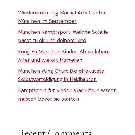
Wiedereröffnung Martial Arts Center
München im September
München Kampfsport: Welche Schule
passt zu dir und deinem Kind
Kung Fu München Kinder: Ab welchem
Alter und wie oft trainieren
München Wing Chun: Die effektivste
Selbstverteidigung in Haidhausen
Kampfsport für Kinder: Was Eltern wissen
müssen bevor sie starten
Recent Comments