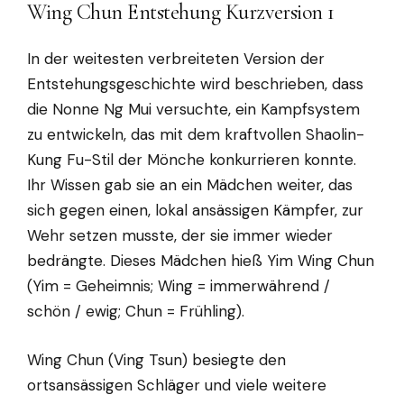
Wing Chun Entstehung Kurzversion 1
In der weitesten verbreiteten Version der
Entstehungsgeschichte wird beschrieben, dass
die Nonne Ng Mui versuchte, ein Kampfsystem
zu entwickeln, das mit dem kraftvollen Shaolin-
Kung Fu-Stil der Mönche konkurrieren konnte.
Ihr Wissen gab sie an ein Mädchen weiter, das
sich gegen einen, lokal ansässigen Kämpfer, zur
Wehr setzen musste, der sie immer wieder
bedrängte. Dieses Mädchen hieß Yim Wing Chun
(Yim = Geheimnis; Wing = immerwährend /
schön / ewig; Chun = Frühling).
Wing Chun (Ving Tsun) besiegte den
ortsansässigen Schläger und viele weitere