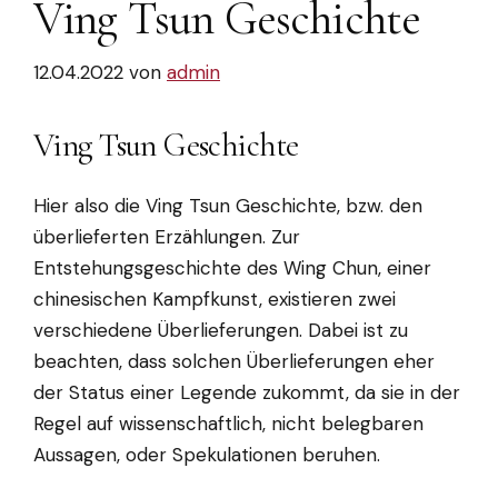
Ving Tsun Geschichte
12.04.2022
von
admin
Ving Tsun Geschichte
Hier also die Ving Tsun Geschichte, bzw. den
überlieferten Erzählungen. Zur
Entstehungsgeschichte des Wing Chun, einer
chinesischen Kampfkunst, existieren zwei
verschiedene Überlieferungen. Dabei ist zu
beachten, dass solchen Überlieferungen eher
der Status einer Legende zukommt, da sie in der
Regel auf wissenschaftlich, nicht belegbaren
Aussagen, oder Spekulationen beruhen.