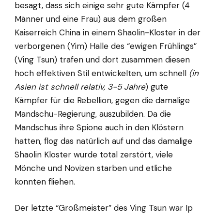
besagt, dass sich einige sehr gute Kämpfer (4
Männer und eine Frau) aus dem großen
Kaiserreich China in einem Shaolin-Kloster in der
verborgenen (Yim) Halle des “ewigen Frühlings”
(Ving Tsun) trafen und dort zusammen diesen
hoch effektiven Stil entwickelten, um schnell
(in
Asien ist schnell relativ, 3-5 Jahre
) gute
Kämpfer für die Rebellion, gegen die damalige
Mandschu-Regierung, auszubilden. Da die
Mandschus ihre Spione auch in den Klöstern
hatten, flog das natürlich auf und das damalige
Shaolin Kloster wurde total zerstört, viele
Mönche und Novizen starben und etliche
konnten fliehen.
Der letzte “Großmeister” des Ving Tsun war Ip