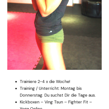
Trainiere 2-4 x die Woche!
Training / Unterricht: Montag bis
Donnerstag. Du suchst Dir die Tage aus.
Kickboxen – Ving Tsun – Fighter Fit –
Yoga Online