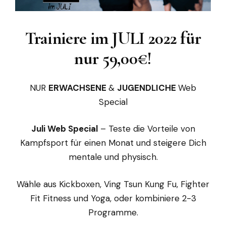
Trainiere im JULI 2022 für
nur 59,00€
!
NUR
ERWACHSENE
&
JUGENDLICHE
Web
Special
Juli Web Special
– Teste die Vorteile von
Kampfsport für einen Monat und steigere Dich
mentale und physisch.
Wähle aus Kickboxen, Ving Tsun Kung Fu, Fighter
Fit Fitness und Yoga, oder kombiniere 2-3
Programme.