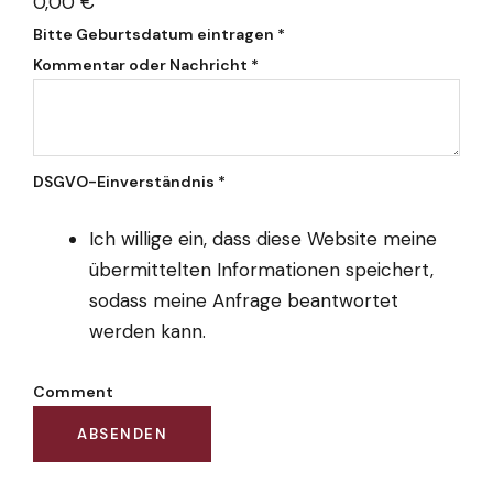
0,00 €
Bitte Geburtsdatum eintragen
*
Kommentar oder Nachricht
*
DSGVO-Einverständnis
*
Ich willige ein, dass diese Website meine
übermittelten Informationen speichert,
sodass meine Anfrage beantwortet
werden kann.
Comment
ABSENDEN