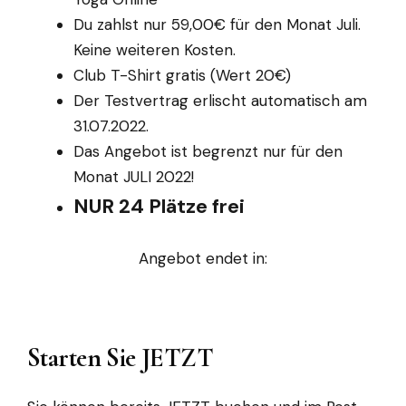
Du zahlst nur 59,00€ für den Monat Juli.
Keine weiteren Kosten.
Club T-Shirt gratis (Wert 20€)
Der Testvertrag erlischt automatisch am
31.07.2022.
Das Angebot ist begrenzt nur für den
Monat JULI 2022!
NUR 24 Plätze frei
Angebot endet in:
Starten Sie JETZT