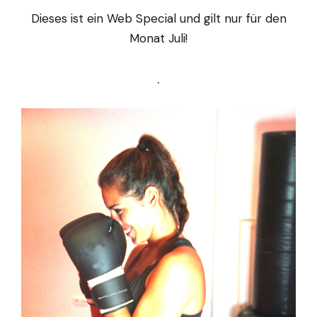
Dieses ist ein Web Special und gilt nur für den
Monat Juli!
.