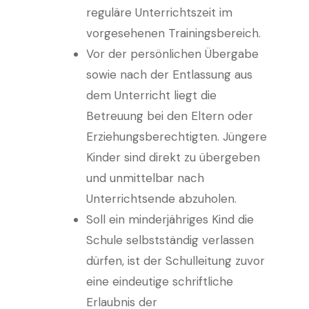
reguläre Unterrichtszeit im
vorgesehenen Trainingsbereich.
Vor der persönlichen Übergabe
sowie nach der Entlassung aus
dem Unterricht liegt die
Betreuung bei den Eltern oder
Erziehungsberechtigten. Jüngere
Kinder sind direkt zu übergeben
und unmittelbar nach
Unterrichtsende abzuholen.
Soll ein minderjähriges Kind die
Schule selbstständig verlassen
dürfen, ist der Schulleitung zuvor
eine eindeutige schriftliche
Erlaubnis der