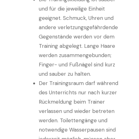
und für die jeweilige Einheit
geeignet. Schmuck, Uhren und
andere verletzungsgefährdende
Gegenstände werden vor dem
Training abgelegt. Lange Haare
werden zusammengebunden;
Finger- und Fußnägel sind kurz
und sauber zu halten.
Der Trainingsraum darf während
des Unterrichts nur nach kurzer
Rückmeldung beim Trainer
verlassen und wieder betreten
werden. Toilettengänge und
notwendige Wasserpausen sind