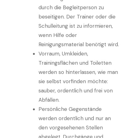
durch die Begleitperson zu
beseitigen. Der Trainer oder die
Schulleitung ist zu informieren,
wenn Hilfe oder
Reinigungsmaterial benötigt wird.
Vorraum, Umkleiden,
Trainingsflächen und Toiletten
werden so hinterlassen, wie man
sie selbst vorfinden möchte:
sauber, ordentlich und frei von
Abfällen.
Persönliche Gegenstände
werden ordentlich und nur an
den vorgesehenen Stellen
abgelegt. Durchgänge und