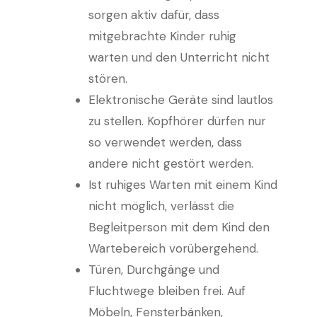
sorgen aktiv dafür, dass
mitgebrachte Kinder ruhig
warten und den Unterricht nicht
stören.
Elektronische Geräte sind lautlos
zu stellen. Kopfhörer dürfen nur
so verwendet werden, dass
andere nicht gestört werden.
Ist ruhiges Warten mit einem Kind
nicht möglich, verlässt die
Begleitperson mit dem Kind den
Wartebereich vorübergehend.
Türen, Durchgänge und
Fluchtwege bleiben frei. Auf
Möbeln, Fensterbänken,