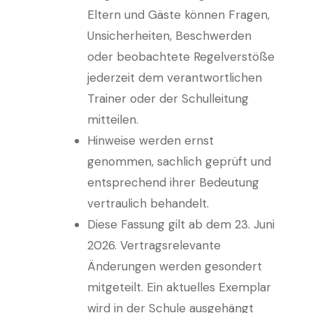
Eltern und Gäste können Fragen,
Unsicherheiten, Beschwerden
oder beobachtete Regelverstöße
jederzeit dem verantwortlichen
Trainer oder der Schulleitung
mitteilen.
Hinweise werden ernst
genommen, sachlich geprüft und
entsprechend ihrer Bedeutung
vertraulich behandelt.
Diese Fassung gilt ab dem 23. Juni
2026. Vertragsrelevante
Änderungen werden gesondert
mitgeteilt. Ein aktuelles Exemplar
wird in der Schule ausgehängt