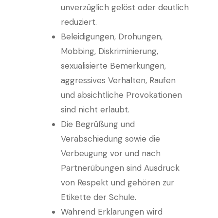
unverzüglich gelöst oder deutlich
reduziert.
Beleidigungen, Drohungen,
Mobbing, Diskriminierung,
sexualisierte Bemerkungen,
aggressives Verhalten, Raufen
und absichtliche Provokationen
sind nicht erlaubt.
Die Begrüßung und
Verabschiedung sowie die
Verbeugung vor und nach
Partnerübungen sind Ausdruck
von Respekt und gehören zur
Etikette der Schule.
Während Erklärungen wird