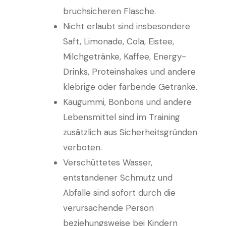
bruchsicheren Flasche.
Nicht erlaubt sind insbesondere
Saft, Limonade, Cola, Eistee,
Milchgetränke, Kaffee, Energy-
Drinks, Proteinshakes und andere
klebrige oder färbende Getränke.
Kaugummi, Bonbons und andere
Lebensmittel sind im Training
zusätzlich aus Sicherheitsgründen
verboten.
Verschüttetes Wasser,
entstandener Schmutz und
Abfälle sind sofort durch die
verursachende Person
beziehungsweise bei Kindern