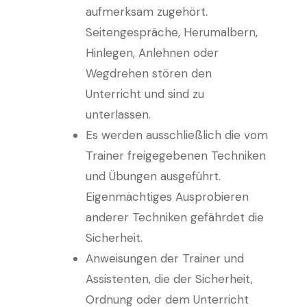
aufmerksam zugehört.
Seitengespräche, Herumalbern,
Hinlegen, Anlehnen oder
Wegdrehen stören den
Unterricht und sind zu
unterlassen.
Es werden ausschließlich die vom
Trainer freigegebenen Techniken
und Übungen ausgeführt.
Eigenmächtiges Ausprobieren
anderer Techniken gefährdet die
Sicherheit.
Anweisungen der Trainer und
Assistenten, die der Sicherheit,
Ordnung oder dem Unterricht