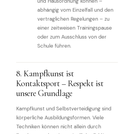
und Hausordnung können –
abhängig vom Einzelfall und den
vertraglichen Regelungen – zu
einer zeitweisen Trainingspause
oder zum Ausschluss von der
Schule führen.
8. Kampfkunst ist
Kontaktsport – Respekt ist
unsere Grundlage
Kampfkunst und Selbstverteidigung sind
körperliche Ausbildungsformen. Viele
Techniken können nicht allein durch