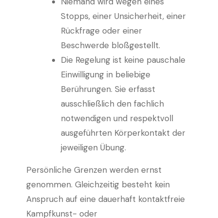
Niemand wird wegen eines
Stopps, einer Unsicherheit, einer
Rückfrage oder einer
Beschwerde bloßgestellt.
Die Regelung ist keine pauschale
Einwilligung in beliebige
Berührungen. Sie erfasst
ausschließlich den fachlich
notwendigen und respektvoll
ausgeführten Körperkontakt der
jeweiligen Übung.
Persönliche Grenzen werden ernst
genommen. Gleichzeitig besteht kein
Anspruch auf eine dauerhaft kontaktfreie
Kampfkunst- oder