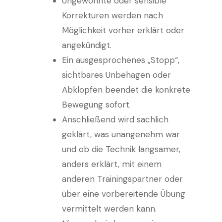
Ungewohnte oder sensible
Korrekturen werden nach
Möglichkeit vorher erklärt oder
angekündigt.
Ein ausgesprochenes „Stopp“,
sichtbares Unbehagen oder
Abklopfen beendet die konkrete
Bewegung sofort.
Anschließend wird sachlich
geklärt, was unangenehm war
und ob die Technik langsamer,
anders erklärt, mit einem
anderen Trainingspartner oder
über eine vorbereitende Übung
vermittelt werden kann.