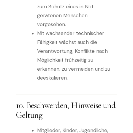
zum Schutz eines in Not
geratenen Menschen
vorgesehen.
Mit wachsender technischer
Fähigkeit wächst auch die
Verantwortung, Konflikte nach
Möglichkeit frühzeitig zu
erkennen, zu vermeiden und zu
deeskalieren.
10. Beschwerden, Hinweise und
Geltung
Mitglieder, Kinder, Jugendliche,