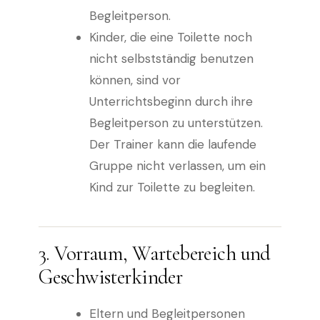
Begleitperson.
Kinder, die eine Toilette noch
nicht selbstständig benutzen
können, sind vor
Unterrichtsbeginn durch ihre
Begleitperson zu unterstützen.
Der Trainer kann die laufende
Gruppe nicht verlassen, um ein
Kind zur Toilette zu begleiten.
3. Vorraum, Wartebereich und
Geschwisterkinder
Eltern und Begleitpersonen