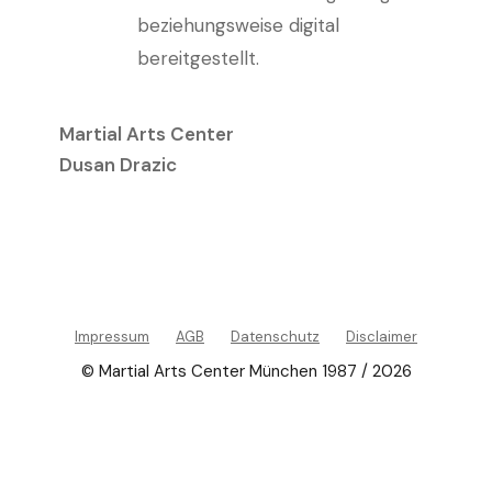
beziehungsweise digital
bereitgestellt.
Martial Arts Center
Dusan Drazic
Impressum
AGB
Datenschutz
Disclaimer
© Martial Arts Center München 1987 / 2026