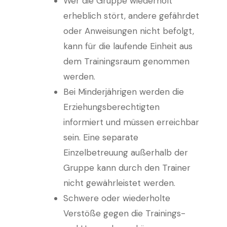
Wer die Gruppe wiederholt
erheblich stört, andere gefährdet
oder Anweisungen nicht befolgt,
kann für die laufende Einheit aus
dem Trainingsraum genommen
werden.
Bei Minderjährigen werden die
Erziehungsberechtigten
informiert und müssen erreichbar
sein. Eine separate
Einzelbetreuung außerhalb der
Gruppe kann durch den Trainer
nicht gewährleistet werden.
Schwere oder wiederholte
Verstöße gegen die Trainings-