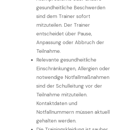
gesundheitliche Beschwerden
sind dem Trainer sofort
mitzuteilen. Der Trainer
entscheidet über Pause,
Anpassung oder Abbruch der
Teilnahme.
Relevante gesundheitliche
Einschränkungen, Allergien oder
notwendige Notfallmaßnahmen
sind der Schulleitung vor der
Teilnahme mitzuteilen.
Kontaktdaten und
Notfallnummern müssen aktuell
gehalten werden.
Die Trainingskleidung ist sauber