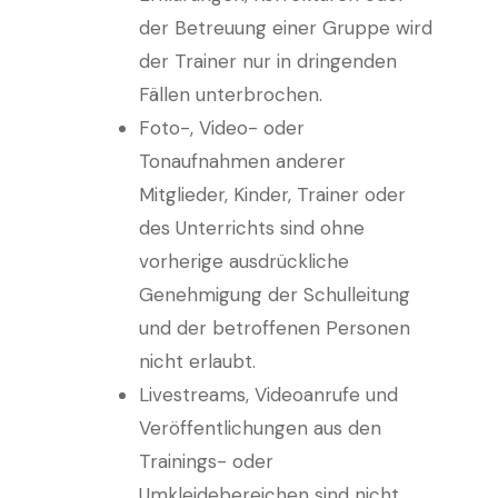
der Betreuung einer Gruppe wird
der Trainer nur in dringenden
Fällen unterbrochen.
Foto-, Video- oder
Tonaufnahmen anderer
Mitglieder, Kinder, Trainer oder
des Unterrichts sind ohne
vorherige ausdrückliche
Genehmigung der Schulleitung
und der betroffenen Personen
nicht erlaubt.
Livestreams, Videoanrufe und
Veröffentlichungen aus den
Trainings- oder
Umkleidebereichen sind nicht