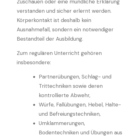
Zuschauen oder eine mündliche Erklärung
verstanden und sicher erlernt werden.
Körperkontakt ist deshalb kein
Ausnahmefall, sondern ein notwendiger
Bestandteil der Ausbildung.
Zum regulären Unterricht gehören
insbesondere:
Partnerübungen, Schlag- und
Trittechniken sowie deren
kontrollierte Abwehr,
Würfe, Fallübungen, Hebel, Halte-
und Befreiungstechniken,
Umklammerungen,
Bodentechniken und Übungen aus