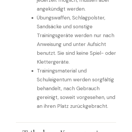
jederzeit möglich, müssen aber
angekündigt werden.
Übungswaffen, Schlagpolster,
Sandsäcke und sonstige
Trainingsgeräte werden nur nach
Anweisung und unter Aufsicht
benutzt. Sie sind keine Spiel- oder
Klettergeräte.
Trainingsmaterial und
Schuleigentum werden sorgfältig
behandelt, nach Gebrauch
gereinigt, soweit vorgesehen, und
an ihren Platz zurückgebracht.