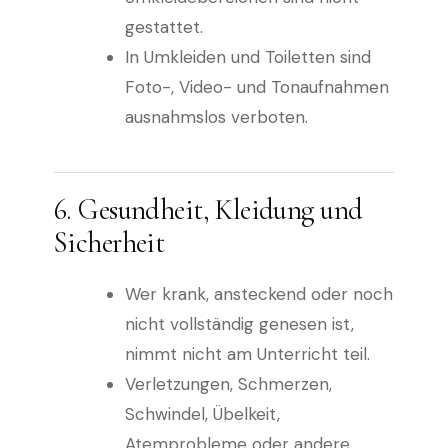
gestattet.
In Umkleiden und Toiletten sind
Foto-, Video- und Tonaufnahmen
ausnahmslos verboten.
6. Gesundheit, Kleidung und
Sicherheit
Wer krank, ansteckend oder noch
nicht vollständig genesen ist,
nimmt nicht am Unterricht teil.
Verletzungen, Schmerzen,
Schwindel, Übelkeit,
Atemprobleme oder andere