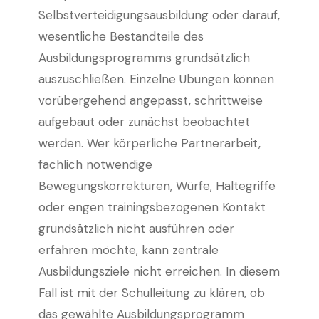
Selbstverteidigungsausbildung oder darauf,
wesentliche Bestandteile des
Ausbildungsprogramms grundsätzlich
auszuschließen. Einzelne Übungen können
vorübergehend angepasst, schrittweise
aufgebaut oder zunächst beobachtet
werden. Wer körperliche Partnerarbeit,
fachlich notwendige
Bewegungskorrekturen, Würfe, Haltegriffe
oder engen trainingsbezogenen Kontakt
grundsätzlich nicht ausführen oder
erfahren möchte, kann zentrale
Ausbildungsziele nicht erreichen. In diesem
Fall ist mit der Schulleitung zu klären, ob
das gewählte Ausbildungsprogramm