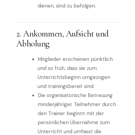
dienen, sind zu befolgen.
2. Ankommen, Aufsicht und
Abholung
Mitglieder erscheinen pünktlich
und so früh, dass sie zum
Unterrichtsbeginn umgezogen
und trainingsbereit sind.
Die organisatorische Betreuung
minderjähriger Teilnehmer durch
den Trainer beginnt mit der
persönlichen Übernahme zum
Unterricht und umfasst die