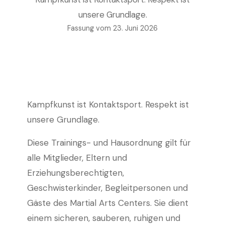
unsere Grundlage.
Fassung vom 23. Juni 2026
Kampfkunst ist Kontaktsport. Respekt ist
unsere Grundlage.
Diese Trainings- und Hausordnung gilt für
alle Mitglieder, Eltern und
Erziehungsberechtigten,
Geschwisterkinder, Begleitpersonen und
Gäste des Martial Arts Centers. Sie dient
einem sicheren, sauberen, ruhigen und