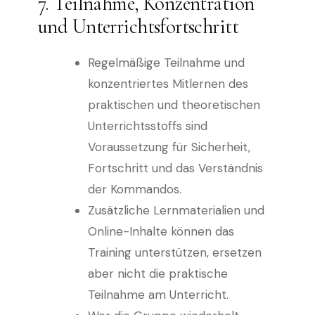
7. Teilnahme, Konzentration
und Unterrichtsfortschritt
Regelmäßige Teilnahme und
konzentriertes Mitlernen des
praktischen und theoretischen
Unterrichtsstoffs sind
Voraussetzung für Sicherheit,
Fortschritt und das Verständnis
der Kommandos.
Zusätzliche Lernmaterialien und
Online-Inhalte können das
Training unterstützen, ersetzen
aber nicht die praktische
Teilnahme am Unterricht.