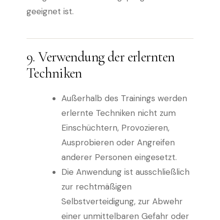
geeignet ist.
9. Verwendung der erlernten
Techniken
Außerhalb des Trainings werden
erlernte Techniken nicht zum
Einschüchtern, Provozieren,
Ausprobieren oder Angreifen
anderer Personen eingesetzt.
Die Anwendung ist ausschließlich
zur rechtmäßigen
Selbstverteidigung, zur Abwehr
einer unmittelbaren Gefahr oder