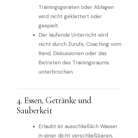
Trainingsgeräten oder Ablagen
wird nicht geklettert oder
gespielt.
Der laufende Unterricht wird
nicht durch Zurufe, Coaching vom
Rand, Diskussionen oder das
Betreten des Trainingsraums
unterbrochen.
4. Essen, Getränke und
Sauberkeit
Erlaubt ist ausschließlich Wasser
in einer dicht verschließbaren,