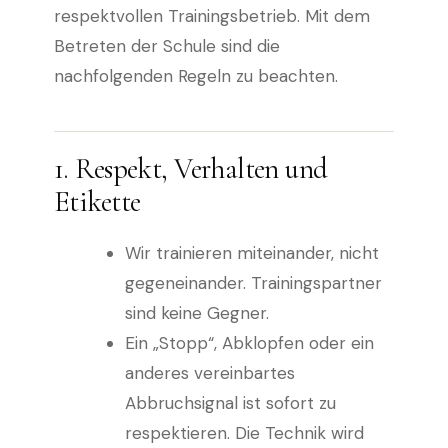
respektvollen Trainingsbetrieb. Mit dem
Betreten der Schule sind die
nachfolgenden Regeln zu beachten.
1. Respekt, Verhalten und
Etikette
Wir trainieren miteinander, nicht
gegeneinander. Trainingspartner
sind keine Gegner.
Ein „Stopp“, Abklopfen oder ein
anderes vereinbartes
Abbruchsignal ist sofort zu
respektieren. Die Technik wird