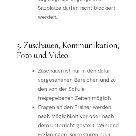
Sitzplätze dürfen nicht blockiert
werden.
5. Zuschauen, Kommunikation,
Foto und Video
Zuschauen ist nur in den dafür
vorgesehenen Bereichen und zu
den von der Schule
freigegebenen Zeiten möglich.
Fragen an den Trainer werden
nach Möglichkeit vor oder nach
dem Unterricht gestellt. Während
Erklärungen, Korrekturen oder