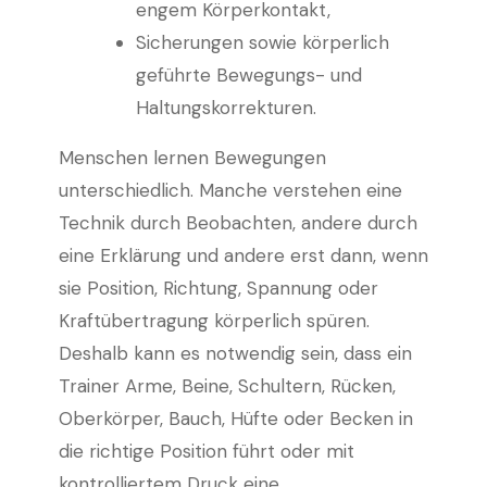
engem Körperkontakt,
Sicherungen sowie körperlich
geführte Bewegungs- und
Haltungskorrekturen.
Menschen lernen Bewegungen
unterschiedlich. Manche verstehen eine
Technik durch Beobachten, andere durch
eine Erklärung und andere erst dann, wenn
sie Position, Richtung, Spannung oder
Kraftübertragung körperlich spüren.
Deshalb kann es notwendig sein, dass ein
Trainer Arme, Beine, Schultern, Rücken,
Oberkörper, Bauch, Hüfte oder Becken in
die richtige Position führt oder mit
kontrolliertem Druck eine