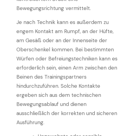
Bewegungsrichtung vermittelt.
Je nach Technik kann es außerdem zu
engem Kontakt am Rumpf, an der Hüfte,
am Gesäß oder an der Innenseite der
Oberschenkel kommen. Bei bestimmten
Würfen oder Befreiungstechniken kann es
erforderlich sein, einen Arm zwischen den
Beinen des Trainingspartners
hindurchzuführen. Solche Kontakte
ergeben sich aus dem technischen
Bewegungsablauf und dienen
ausschließlich der korrekten und sicheren
Ausführung.