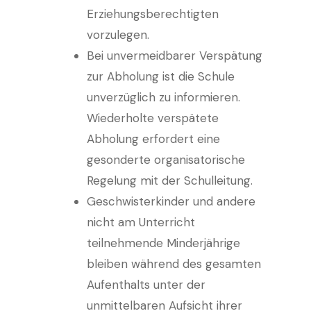
Erziehungsberechtigten
vorzulegen.
Bei unvermeidbarer Verspätung
zur Abholung ist die Schule
unverzüglich zu informieren.
Wiederholte verspätete
Abholung erfordert eine
gesonderte organisatorische
Regelung mit der Schulleitung.
Geschwisterkinder und andere
nicht am Unterricht
teilnehmende Minderjährige
bleiben während des gesamten
Aufenthalts unter der
unmittelbaren Aufsicht ihrer