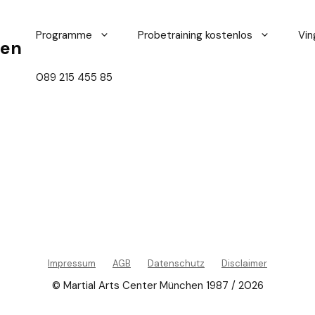
Programme
Probetraining kostenlos
Vin
hen
089 215 455 85
Impressum
AGB
Datenschutz
Disclaimer
© Martial Arts Center München 1987 / 2026