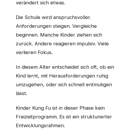
verändert sich etwas.
Die Schule wird anspruchsvoller.
Anforderungen steigen. Vergleiche
beginnen. Manche Kinder ziehen sich
zurück. Andere reagieren impulsiv. Viele
verlieren Fokus.
In diesem Alter entscheidet sich oft, ob ein
Kind lernt, mit Herausforderungen ruhig
umzugehen, oder sich schnell entmutigen
lässt.
Kinder Kung Fu ist in dieser Phase kein
Freizeitprogramm. Es ist ein strukturierter
Entwicklungsrahmen.