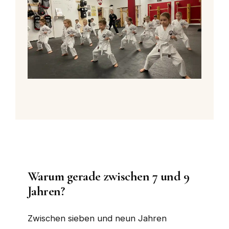
Warum gerade zwischen 7 und 9
Jahren?
Zwischen sieben und neun Jahren