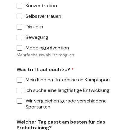
Konzentration
Selbstvertrauen
Disziplin
Bewegung
Mobbingprävention
Mehrfachauswahl ist möglich
Was trifft auf euch zu?
*
Mein Kind hat Interesse an Kampfsport
Ich suche eine langfristige Entwicklung
Wir vergleichen gerade verschiedene
Sportarten
Welcher Tag passt am besten für das
Probetraining?