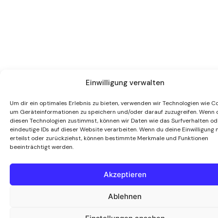
Einwilligung verwalten
Um dir ein optimales Erlebnis zu bieten, verwenden wir Technologien wie Co
um Geräteinformationen zu speichern und/oder darauf zuzugreifen. Wenn 
diesen Technologien zustimmst, können wir Daten wie das Surfverhalten od
eindeutige IDs auf dieser Website verarbeiten. Wenn du deine Einwilligung 
erteilst oder zurückziehst, können bestimmte Merkmale und Funktionen
beeinträchtigt werden.
Akzeptieren
Ablehnen