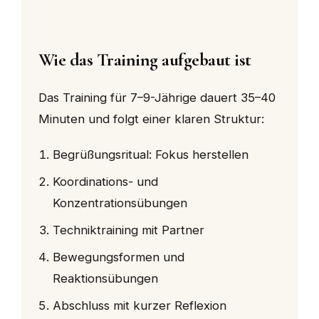
Wie das Training aufgebaut ist
Das Training für 7–9-Jährige dauert 35–40
Minuten und folgt einer klaren Struktur:
Begrüßungsritual: Fokus herstellen
Koordinations- und
Konzentrationsübungen
Techniktraining mit Partner
Bewegungsformen und
Reaktionsübungen
Abschluss mit kurzer Reflexion