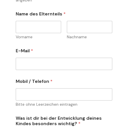
angeben
Name des Elternteils
*
Vorname
Nachname
E-Mail
*
Mobil / Telefon
*
Bitte ohne Leerzeichen eintragen
Was ist dir bei der Entwicklung deines
Kindes besonders wichtig?
*