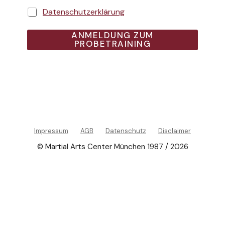
Datenschutzerklärung
ANMELDUNG ZUM
PROBETRAINING
Impressum
AGB
Datenschutz
Disclaimer
© Martial Arts Center München 1987 / 2026