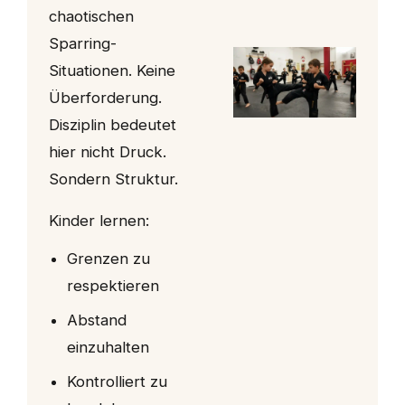
chaotischen
Sparring-
Situationen. Keine
Überforderung.
Disziplin bedeutet
hier nicht Druck.
Sondern Struktur.
Kinder lernen:
Grenzen zu
respektieren
Abstand
einzuhalten
Kontrolliert zu