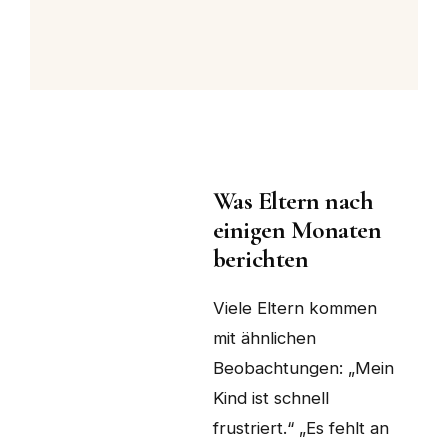
Was Eltern nach
einigen Monaten
berichten
Viele Eltern kommen
mit ähnlichen
Beobachtungen: „Mein
Kind ist schnell
frustriert.“ „Es fehlt an