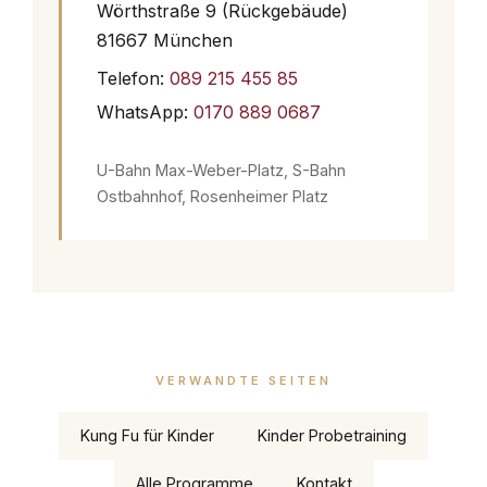
Wörthstraße 9 (Rückgebäude)
81667 München
Telefon:
089 215 455 85
WhatsApp:
0170 889 0687
U-Bahn Max-Weber-Platz, S-Bahn
Ostbahnhof, Rosenheimer Platz
VERWANDTE SEITEN
Kung Fu für Kinder
Kinder Probetraining
Alle Programme
Kontakt