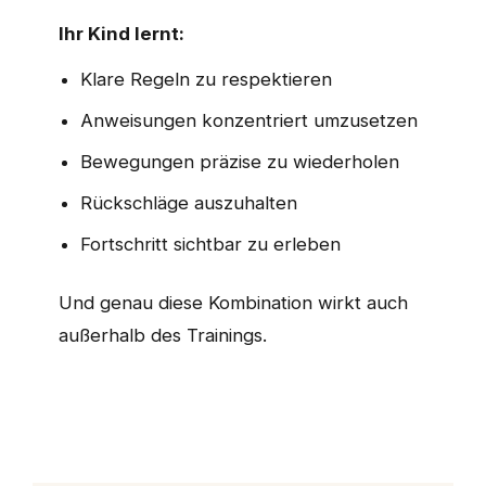
Ihr Kind lernt:
Klare Regeln zu respektieren
Anweisungen konzentriert umzusetzen
Bewegungen präzise zu wiederholen
Rückschläge auszuhalten
Fortschritt sichtbar zu erleben
Und genau diese Kombination wirkt auch
außerhalb des Trainings.