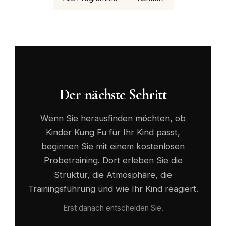
Der nächste Schritt
Wenn Sie herausfinden möchten, ob
Kinder Kung Fu für Ihr Kind passt,
beginnen Sie mit einem kostenlosen
Probetraining. Dort erleben Sie die
Struktur, die Atmosphäre, die
Trainingsführung und wie Ihr Kind reagiert.
Erst danach entscheiden Sie.