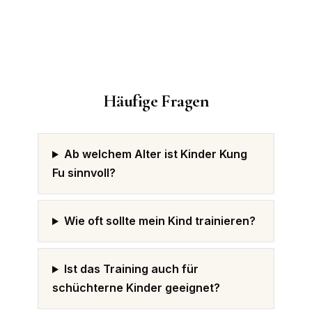
Häufige Fragen
Ab welchem Alter ist Kinder Kung
Fu sinnvoll?
Wie oft sollte mein Kind trainieren?
Ist das Training auch für
schüchterne Kinder geeignet?