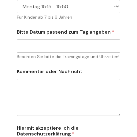
Für Kinder ab 7 bis 9 Jahren
Bitte Datum passend zum Tag angeben
*
Beachten Sie bitte die Trainingstage und Uhrzeiten!
Kommentar oder Nachricht
Hiermit akzeptiere ich die
Datenschutzerklärung
*