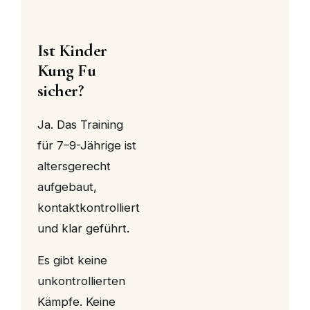
Ist Kinder
Kung Fu
sicher?
Ja. Das Training
für 7–9-Jährige ist
altersgerecht
aufgebaut,
kontaktkontrolliert
und klar geführt.
Es gibt keine
unkontrollierten
Kämpfe. Keine