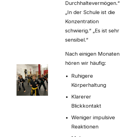
Durchhaltevermögen.“
„In der Schule ist die
Konzentration
schwierig.“ „Es ist sehr
sensibel.“
Nach einigen Monaten
hören wir häufig:
Ruhigere
Körperhaltung
Klarerer
Blickkontakt
Weniger impulsive
Reaktionen