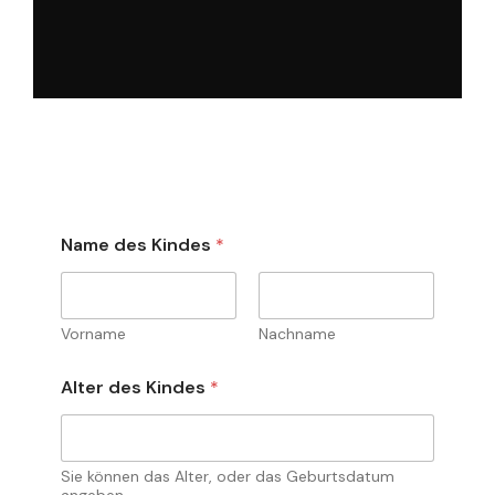
Name des Kindes
*
Vorname
Nachname
Alter des Kindes
*
Sie können das Alter, oder das Geburtsdatum