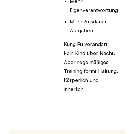
Mehr
Eigenverantwortung
Mehr Ausdauer bei
Aufgaben
Kung Fu verändert
kein Kind über Nacht.
Aber regelmäßiges
Training formt Haltung.
Körperlich und
innerlich.