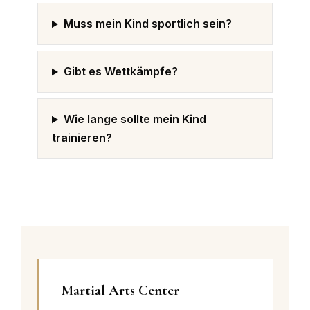
Muss mein Kind sportlich sein?
Gibt es Wettkämpfe?
Wie lange sollte mein Kind
trainieren?
Martial Arts Center