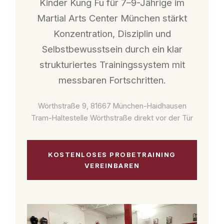
Kinder Kung Fu für 7–9-Jährige im
Martial Arts Center München stärkt
Konzentration, Disziplin und
Selbstbewusstsein durch ein klar
strukturiertes Trainingssystem mit
messbaren Fortschritten.
Wörthstraße 9, 81667 München-Haidhausen
Tram-Haltestelle Wörthstraße direkt vor der Tür
KOSTENLOSES PROBETRAINING
VEREINBAREN