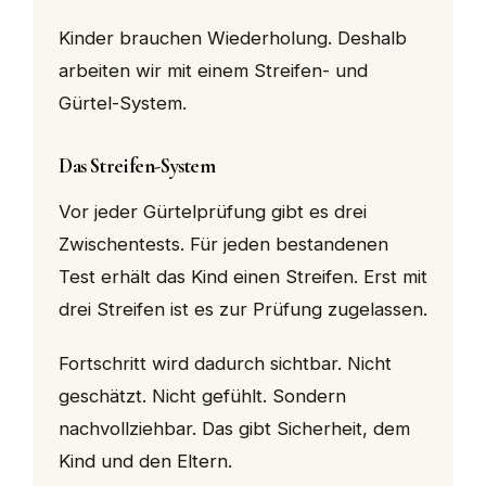
Kinder brauchen Wiederholung. Deshalb
arbeiten wir mit einem Streifen- und
Gürtel-System.
Das Streifen-System
Vor jeder Gürtelprüfung gibt es drei
Zwischentests. Für jeden bestandenen
Test erhält das Kind einen Streifen. Erst mit
drei Streifen ist es zur Prüfung zugelassen.
Fortschritt wird dadurch sichtbar. Nicht
geschätzt. Nicht gefühlt. Sondern
nachvollziehbar. Das gibt Sicherheit, dem
Kind und den Eltern.