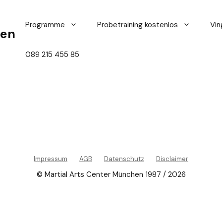
Programme
Probetraining kostenlos
Vin
hen
089 215 455 85
Impressum
AGB
Datenschutz
Disclaimer
© Martial Arts Center München 1987 / 2026