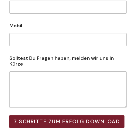
Mobil
Solltest Du Fragen haben, melden wir uns in
Kürze
7 SCHRITTE ZUM ERFOLG DOWNLOAD