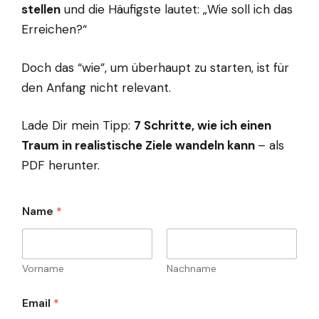
stellen
und die Häufigste lautet: „Wie soll ich das
Erreichen?“
Doch das “wie”, um überhaupt zu starten, ist für
den Anfang nicht relevant.
Lade Dir mein Tipp:
7 Schritte, wie ich einen
Traum in realistische Ziele wandeln kann
– als
PDF herunter.
Name
*
Vorname
Nachname
Email
*