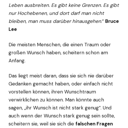
Leben ausbreiten. Es gibt keine Grenzen. Es gibt
nur Hochebenen, und dort darf man nicht
bleiben, man muss darüber hinausgehen
.“
Bruce
Lee
Die meisten Menschen, die einen Traum oder
großen Wunsch haben, scheitern schon am
Anfang.
Das liegt meist daran, dass sie sich nie darüber
Gedanken gemacht haben, oder einfach nicht
vorstellen können, ihren Wunschtraum
verwirklichen zu können. Man könnte auch
sagen, „ihr Wunsch ist nicht stark genug“. Und
auch wenn der Wunsch stark genug sein sollte,
scheitern sie, weil sie sich die
falschen Fragen