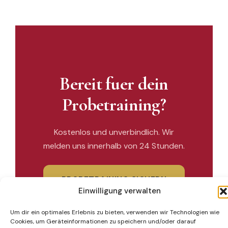
Bereit fuer dein
Probetraining?
Kostenlos und unverbindlich. Wir
melden uns innerhalb von 24 Stunden.
PROBETRAINING SICHERN
Einwilligung verwalten
Um dir ein optimales Erlebnis zu bieten, verwenden wir Technologien wie
Cookies, um Geräteinformationen zu speichern und/oder darauf