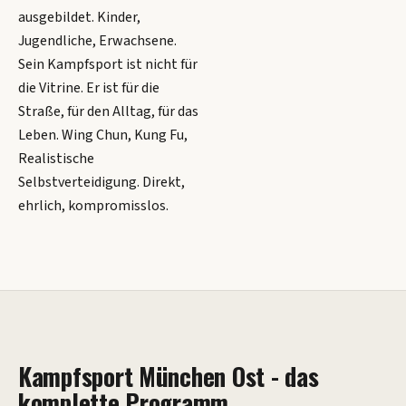
ausgebildet. Kinder,
Jugendliche, Erwachsene.
Sein Kampfsport ist nicht für
die Vitrine. Er ist für die
Straße, für den Alltag, für das
Leben. Wing Chun, Kung Fu,
Realistische
Selbstverteidigung. Direkt,
ehrlich, kompromisslos.
Kampfsport München Ost - das
komplette Programm