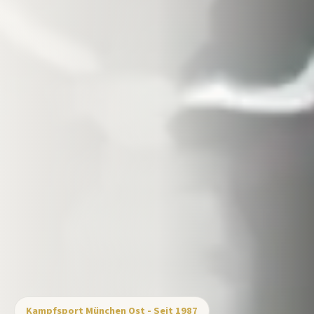
Kampfsport München Ost - Seit 1987