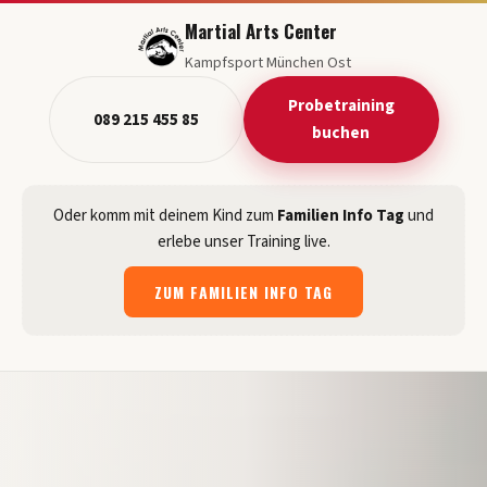
Martial Arts Center
Kampfsport München Ost
Probetraining
089 215 455 85
buchen
Oder komm mit deinem Kind zum
Familien Info Tag
und
erlebe unser Training live.
ZUM FAMILIEN INFO TAG