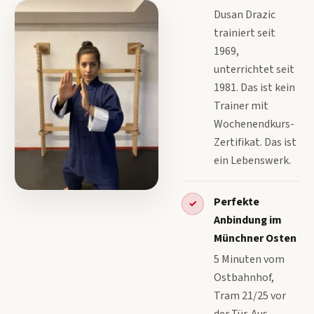
Dusan Drazic
trainiert seit
1969,
unterrichtet seit
1981. Das ist kein
Trainer mit
Wochenendkurs-
Zertifikat. Das ist
ein Lebenswerk.
Perfekte
✓
Anbindung im
Münchner Osten
5 Minuten vom
Ostbahnhof,
Tram 21/25 vor