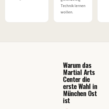
Technik lernen
wollen.
Warum das
Martial Arts
Center die
erste Wahl in
München Ost
ist