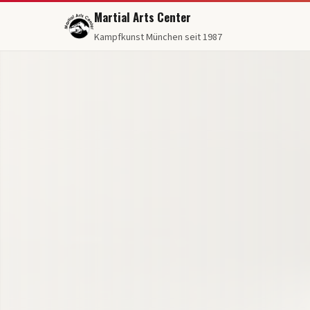
Martial Arts Center
Kampfkunst München seit 1987